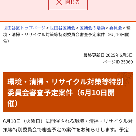
閉じる
世田谷区トップページ
>
世田谷区議会
>
区議会の活動
>
委員会
> 環
境・清掃・リサイクル対策等特別委員会審査予定案件（6月10日開
催）
最終更新日 2025年6月5日
ページID 25969
環境・清掃・リサイクル対策等特別
委員会審査予定案件（6月10日開
催）
6月10日（火曜日）に開催される環境・清掃・リサイクル対
策等特別委員会で審査予定の案件をお知らせします。予定