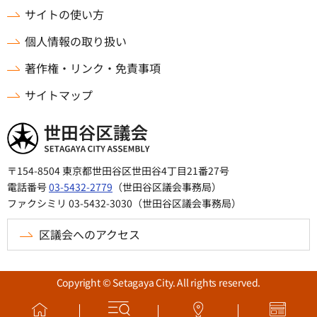
サイトの使い方
個人情報の取り扱い
著作権・リンク・免責事項
サイトマップ
世田谷区議会
〒154-8504 東京都世田谷区世田谷4丁目21番27号
電話番号
03-5432-2779
（世田谷区議会事務局）
ファクシミリ 03-5432-3030（世田谷区議会事務局）
区議会へのアクセス
Copyright © Setagaya City. All rights reserved.