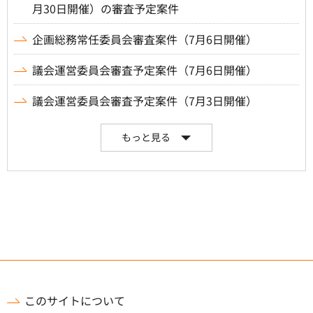
月30日開催）の審査予定案件
企画総務常任委員会審査案件（7月6日開催）
議会運営委員会審査予定案件（7月6日開催）
議会運営委員会審査予定案件（7月3日開催）
もっと見る
このサイトについて