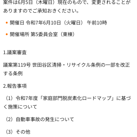
案件は6月5日（木曜日）現在のもので、変更されることが
ありますのでご承知おきください。
開催日 令和7年6月10日（火曜日） 午前10時
開催場所 第5委員会室（東棟）
1.議案審査
議案第119号 世田谷区清掃・リサイクル条例の一部を改正
する条例
2.報告事項
（1）令和7年度「家庭部門脱炭素化ロードマップ」に基づ
く施策について
（2）自動車事故の発生について
（3）その他