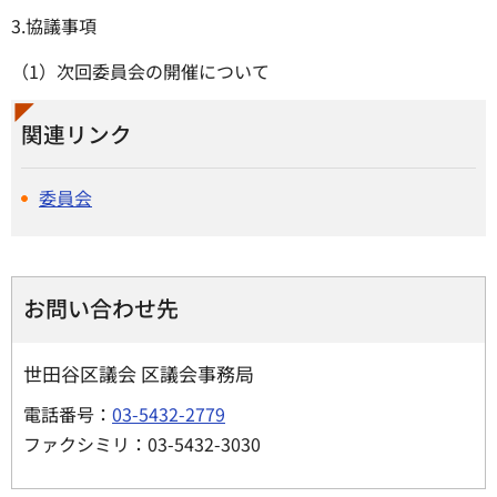
3.協議事項
（1）次回委員会の開催について
関連リンク
委員会
お問い合わせ先
世田谷区議会 区議会事務局
電話番号：
03-5432-2779
ファクシミリ：03-5432-3030