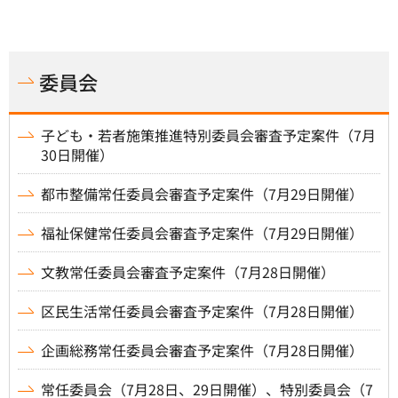
委員会
子ども・若者施策推進特別委員会審査予定案件（7月
30日開催）
都市整備常任委員会審査予定案件（7月29日開催）
福祉保健常任委員会審査予定案件（7月29日開催）
文教常任委員会審査予定案件（7月28日開催）
区民生活常任委員会審査予定案件（7月28日開催）
企画総務常任委員会審査予定案件（7月28日開催）
常任委員会（7月28日、29日開催）、特別委員会（7