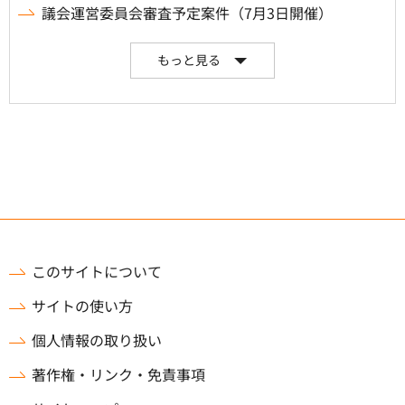
議会運営委員会審査予定案件（7月3日開催）
もっと見る
このサイトについて
サイトの使い方
個人情報の取り扱い
著作権・リンク・免責事項