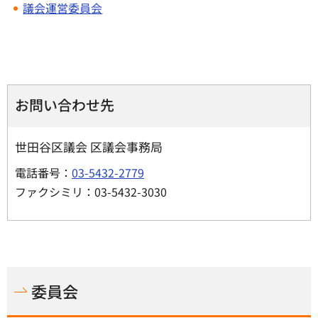
議会運営委員会
お問い合わせ先
世田谷区議会 区議会事務局
電話番号：
03-5432-2779
ファクシミリ：03-5432-3030
委員会