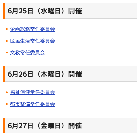
6月25日（水曜日）開催
企画総務常任委員会
区民生活常任委員会
文教常任委員会
6月26日（木曜日）開催
福祉保健常任委員会
都市整備常任委員会
6月27日（金曜日）開催