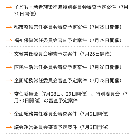
子ども・若者施策推進特別委員会審査予定案件（7月
30日開催）
都市整備常任委員会審査予定案件（7月29日開催）
福祉保健常任委員会審査予定案件（7月29日開催）
文教常任委員会審査予定案件（7月28日開催）
区民生活常任委員会審査予定案件（7月28日開催）
企画総務常任委員会審査予定案件（7月28日開催）
常任委員会（7月28日、29日開催）、特別委員会（7
月30日開催）の審査予定案件
企画総務常任委員会審査案件（7月6日開催）
議会運営委員会審査予定案件（7月6日開催）