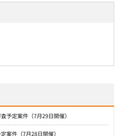
査予定案件（7月29日開催）
定案件（7月28日開催）