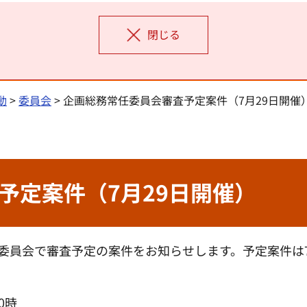
閉じる
動
>
委員会
> 企画総務常任委員会審査予定案件（7月29日開催
予定案件（7月29日開催）
任委員会で審査予定の案件をお知らせします。予定案件は
0時