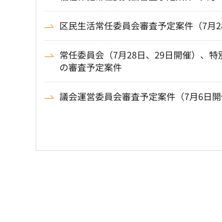
区民生活常任委員会審査予定案件（7月2
常任委員会（7月28日、29日開催）、特
の審査予定案件
議会運営委員会審査予定案件（7月6日開