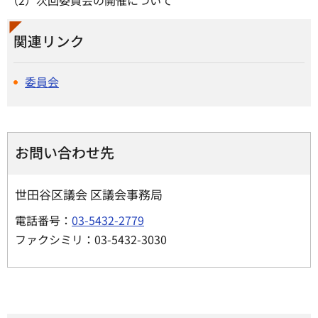
（2）次回委員会の開催について
関連リンク
委員会
お問い合わせ先
世田谷区議会 区議会事務局
電話番号：
03-5432-2779
ファクシミリ：03-5432-3030