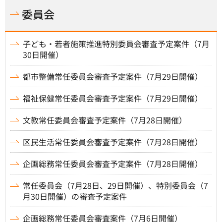
委員会
子ども・若者施策推進特別委員会審査予定案件（7月
30日開催）
都市整備常任委員会審査予定案件（7月29日開催）
福祉保健常任委員会審査予定案件（7月29日開催）
文教常任委員会審査予定案件（7月28日開催）
区民生活常任委員会審査予定案件（7月28日開催）
企画総務常任委員会審査予定案件（7月28日開催）
常任委員会（7月28日、29日開催）、特別委員会（7
月30日開催）の審査予定案件
企画総務常任委員会審査案件（7月6日開催）