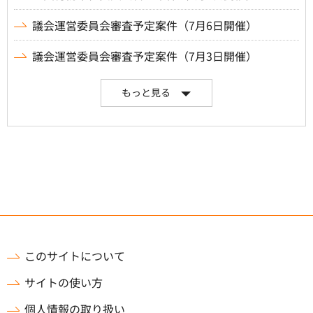
議会運営委員会審査予定案件（7月6日開催）
議会運営委員会審査予定案件（7月3日開催）
もっと見る
このサイトについて
サイトの使い方
個人情報の取り扱い