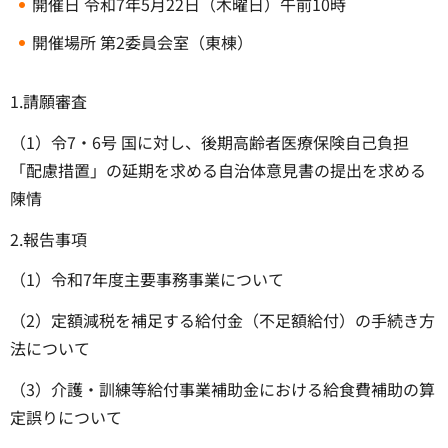
開催日 令和7年5月22日（木曜日）午前10時
開催場所 第2委員会室（東棟）
1.請願審査
（1）令7・6号 国に対し、後期高齢者医療保険自己負担
「配慮措置」の延期を求める自治体意見書の提出を求める
陳情
2.報告事項
（1）令和7年度主要事務事業について
（2）定額減税を補足する給付金（不足額給付）の手続き方
法について
（3）介護・訓練等給付事業補助金における給食費補助の算
定誤りについて