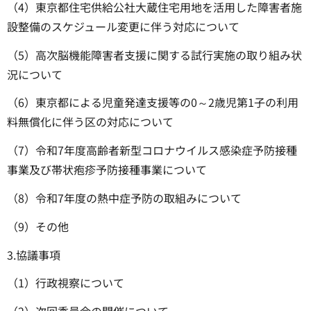
（4）東京都住宅供給公社大蔵住宅用地を活用した障害者施
設整備のスケジュール変更に伴う対応について
（5）高次脳機能障害者支援に関する試行実施の取り組み状
況について
（6）東京都による児童発達支援等の0～2歳児第1子の利用
料無償化に伴う区の対応について
（7）令和7年度高齢者新型コロナウイルス感染症予防接種
事業及び帯状疱疹予防接種事業について
（8）令和7年度の熱中症予防の取組みについて
（9）その他
3.協議事項
（1）行政視察について