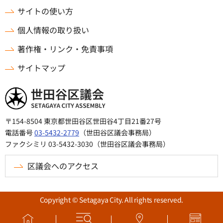
サイトの使い方
個人情報の取り扱い
著作権・リンク・免責事項
サイトマップ
世田谷区議会
〒154-8504 東京都世田谷区世田谷4丁目21番27号
電話番号
03-5432-2779
（世田谷区議会事務局）
ファクシミリ 03-5432-3030（世田谷区議会事務局）
区議会へのアクセス
Copyright © Setagaya City. All rights reserved.