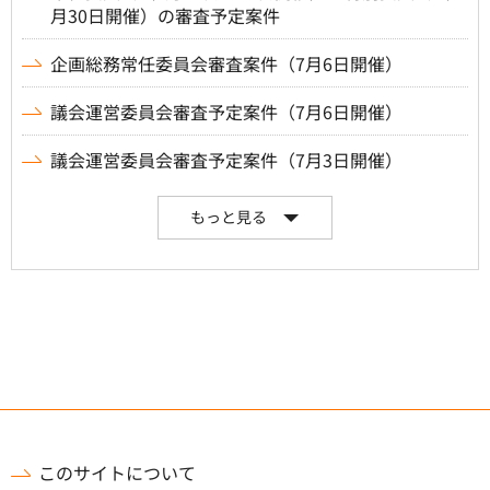
月30日開催）の審査予定案件
企画総務常任委員会審査案件（7月6日開催）
議会運営委員会審査予定案件（7月6日開催）
議会運営委員会審査予定案件（7月3日開催）
もっと見る
このサイトについて