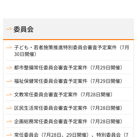
委員会
子ども・若者施策推進特別委員会審査予定案件（7月
30日開催）
都市整備常任委員会審査予定案件（7月29日開催）
福祉保健常任委員会審査予定案件（7月29日開催）
文教常任委員会審査予定案件（7月28日開催）
区民生活常任委員会審査予定案件（7月28日開催）
企画総務常任委員会審査予定案件（7月28日開催）
常任委員会（7月28日、29日開催）、特別委員会（7