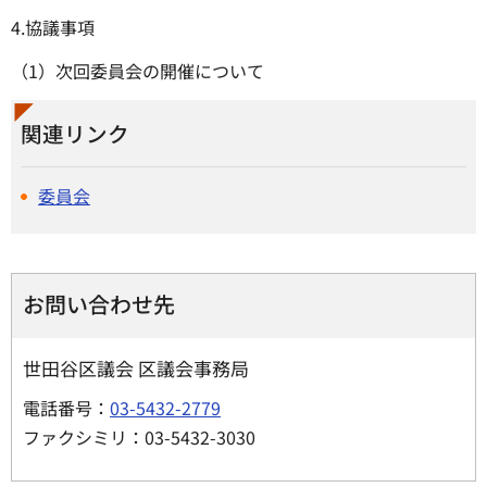
4.協議事項
（1）次回委員会の開催について
関連リンク
委員会
お問い合わせ先
世田谷区議会 区議会事務局
電話番号：
03-5432-2779
ファクシミリ：03-5432-3030