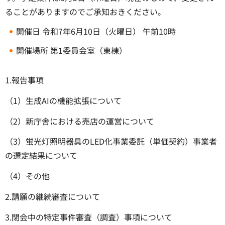
ることがありますのでご承知おきください。
開催日 令和7年6月10日（火曜日） 午前10時
開催場所 第1委員会室（東棟）
1.報告事項
（1）生成AIの機能拡張について
（2）新庁舎における売店の運営について
（3）蛍光灯照明器具のLED化事業委託（単価契約）事業者
の選定結果について
（4）その他
2.請願の継続審査について
3.閉会中の特定事件審査（調査）事項について