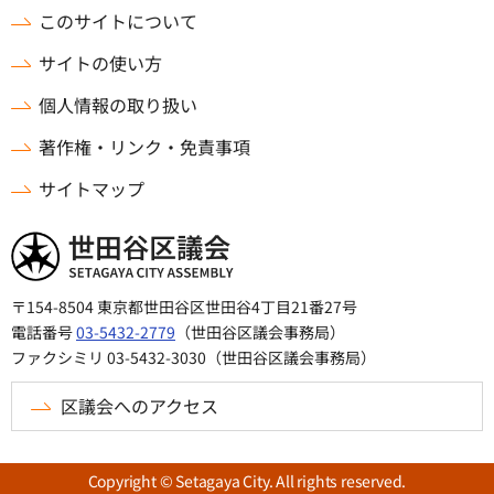
このサイトについて
サイトの使い方
個人情報の取り扱い
著作権・リンク・免責事項
サイトマップ
世田谷区議会
〒154-8504 東京都世田谷区世田谷4丁目21番27号
電話番号
03-5432-2779
（世田谷区議会事務局）
ファクシミリ 03-5432-3030（世田谷区議会事務局）
区議会へのアクセス
Copyright © Setagaya City. All rights reserved.