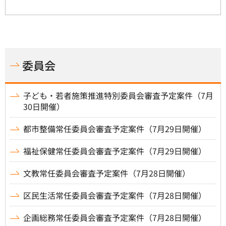
委員会
子ども・若者施策推進特別委員会審査予定案件（7月
30日開催）
都市整備常任委員会審査予定案件（7月29日開催）
福祉保健常任委員会審査予定案件（7月29日開催）
文教常任委員会審査予定案件（7月28日開催）
区民生活常任委員会審査予定案件（7月28日開催）
企画総務常任委員会審査予定案件（7月28日開催）