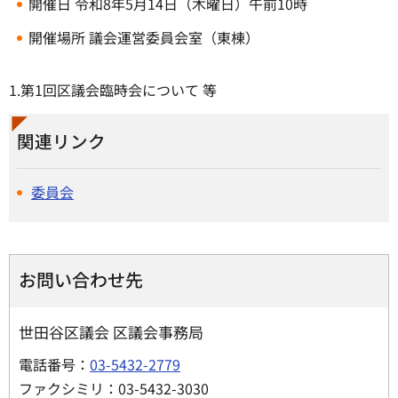
開催日 令和8年5月14日（木曜日）午前10時
開催場所 議会運営委員会室（東棟）
1.第1回区議会臨時会について 等
関連リンク
委員会
お問い合わせ先
世田谷区議会 区議会事務局
電話番号：
03-5432-2779
ファクシミリ：03-5432-3030