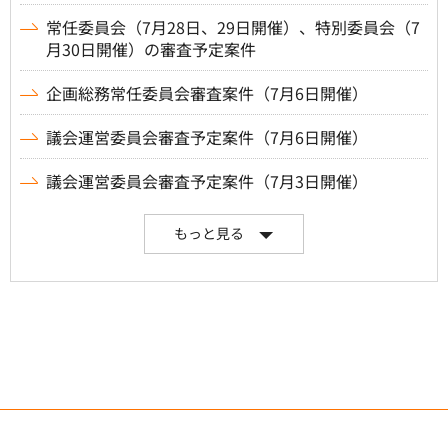
常任委員会（7月28日、29日開催）、特別委員会（7
月30日開催）の審査予定案件
企画総務常任委員会審査案件（7月6日開催）
議会運営委員会審査予定案件（7月6日開催）
議会運営委員会審査予定案件（7月3日開催）
もっと見る