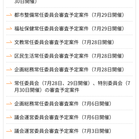
30日開催）
都市整備常任委員会審査予定案件（7月29日開催）
福祉保健常任委員会審査予定案件（7月29日開催）
文教常任委員会審査予定案件（7月28日開催）
区民生活常任委員会審査予定案件（7月28日開催）
企画総務常任委員会審査予定案件（7月28日開催）
常任委員会（7月28日、29日開催）、特別委員会（7
月30日開催）の審査予定案件
企画総務常任委員会審査案件（7月6日開催）
議会運営委員会審査予定案件（7月6日開催）
議会運営委員会審査予定案件（7月3日開催）