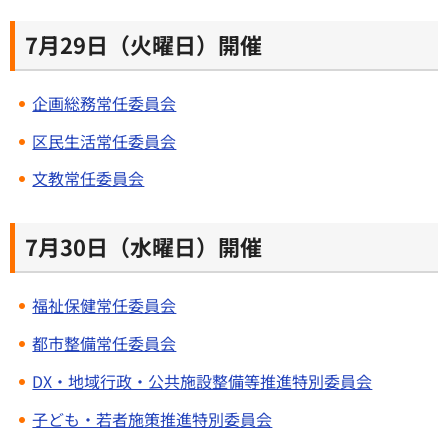
7月29日（火曜日）開催
企画総務常任委員会
区民生活常任委員会
文教常任委員会
7月30日（水曜日）開催
福祉保健常任委員会
都市整備常任委員会
DX・地域行政・公共施設整備等推進特別委員会
子ども・若者施策推進特別委員会