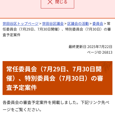
閉じる
世田谷区トップページ
>
世田谷区議会
>
区議会の活動
>
委員会
> 常
任委員会（7月29日、7月30日開催）、特別委員会（7月30日）の審
査予定案件
最終更新日 2025年7月22日
ページID 26813
常任委員会（7月29日、7月30日開
催）、特別委員会（7月30日）の審
査予定案件
各委員会の審査予定案件を掲載しました。下記リンク先ペ
ージをご覧ください。