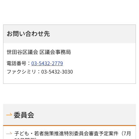
お問い合わせ先
世田谷区議会 区議会事務局
電話番号：
03-5432-2779
ファクシミリ：03-5432-3030
委員会
子ども・若者施策推進特別委員会審査予定案件（7月