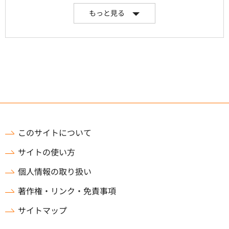
もっと見る
このサイトについて
サイトの使い方
個人情報の取り扱い
著作権・リンク・免責事項
サイトマップ