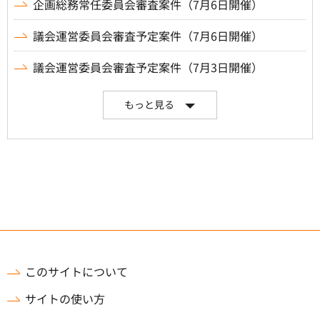
企画総務常任委員会審査案件（7月6日開催）
議会運営委員会審査予定案件（7月6日開催）
議会運営委員会審査予定案件（7月3日開催）
もっと見る
このサイトについて
サイトの使い方