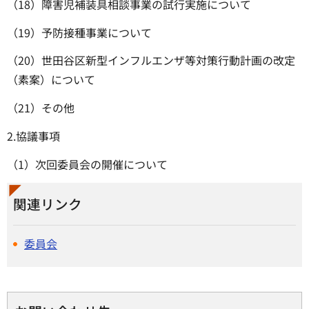
（18）障害児補装具相談事業の試行実施について
（19）予防接種事業について
（20）世田谷区新型インフルエンザ等対策行動計画の改定
（素案）について
（21）その他
2.協議事項
（1）次回委員会の開催について
関連リンク
委員会