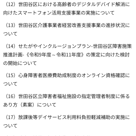
（12）世田谷区における高齢者のデジタルデバイド解消に
向けたスマートフォン活用支援事業の実施について
（13）世田谷区介護事業者経営改善支援事業の進捗状況に
ついて
（14）せたがやインクルージョンプラン-世田谷区障害施策
推進計画-《令和9年度～令和11年度》の策定に向けた検討
の開始について
（15）心身障害者医療費助成制度のオンライン資格確認に
ついて
（16）世田谷区立障害者福祉施設の指定管理者制度に係る
あり方（素案）について
（17）放課後等デイサービス利用料負担軽減補助の実施に
ついて