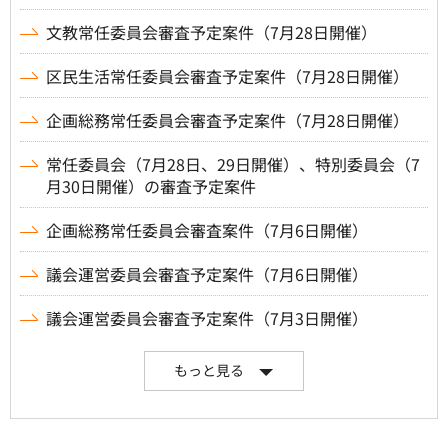
文教常任委員会審査予定案件（7月28日開催）
区民生活常任委員会審査予定案件（7月28日開催）
企画総務常任委員会審査予定案件（7月28日開催）
常任委員会（7月28日、29日開催）、特別委員会（7
月30日開催）の審査予定案件
企画総務常任委員会審査案件（7月6日開催）
議会運営委員会審査予定案件（7月6日開催）
議会運営委員会審査予定案件（7月3日開催）
もっと見る