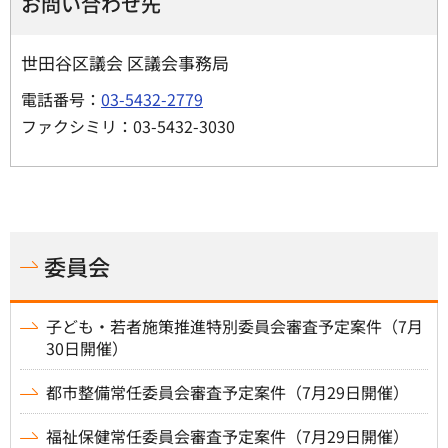
お問い合わせ先
世田谷区議会 区議会事務局
電話番号：
03-5432-2779
ファクシミリ：03-5432-3030
委員会
子ども・若者施策推進特別委員会審査予定案件（7月
30日開催）
都市整備常任委員会審査予定案件（7月29日開催）
福祉保健常任委員会審査予定案件（7月29日開催）