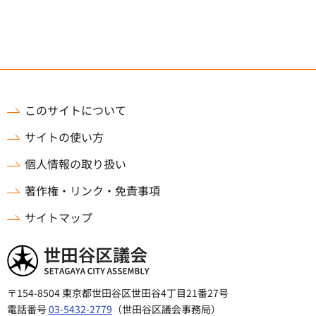
このサイトについて
サイトの使い方
個人情報の取り扱い
著作権・リンク・免責事項
サイトマップ
世田谷区議会
〒154-8504 東京都世田谷区世田谷4丁目21番27号
電話番号
03-5432-2779
（世田谷区議会事務局）