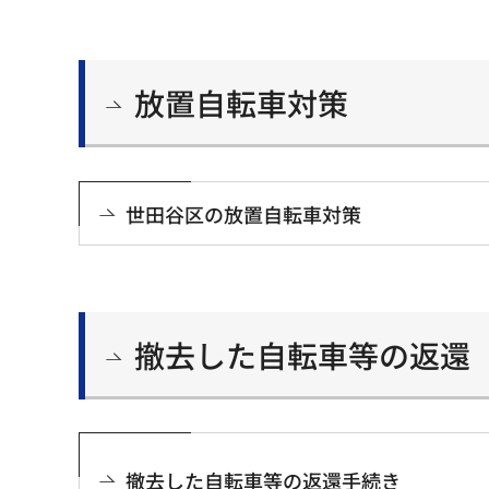
放置自転車対策
世田谷区の放置自転車対策
撤去した自転車等の返還
撤去した自転車等の返還手続き