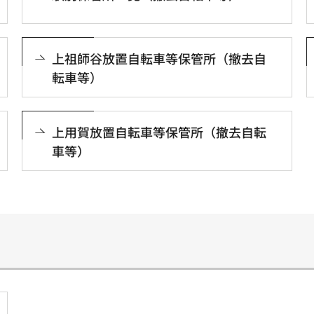
上祖師谷放置自転車等保管所（撤去自
転車等）
上用賀放置自転車等保管所（撤去自転
車等）