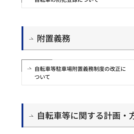
附置義務
自転車等駐車場附置義務制度の改正に
ついて
自転車等に関する計画・