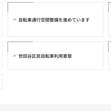
自転車通行空間整備を進めています
世田谷区民自転車利用憲章