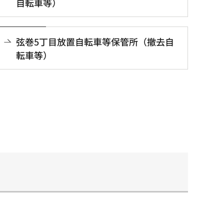
自転車等）
弦巻5丁目放置自転車等保管所（撤去自
転車等）