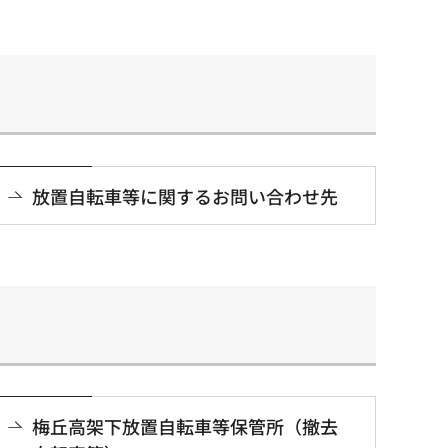
放置自転車等に関するお問い合わせ先
梅丘高架下放置自転車等保管所（撤去