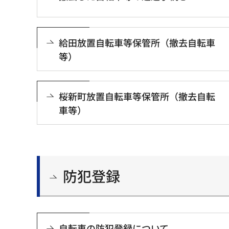
給田放置自転車等保管所（撤去自転車
等）
桜新町放置自転車等保管所（撤去自転
車等）
防犯登録
自転車の防犯登録について