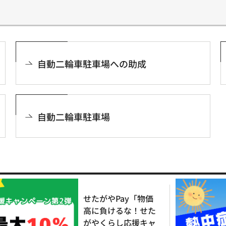
自動二輪車駐車場への助成
自動二輪車駐車場
せたがやPay「物価
高に負けるな！せた
がやくらし応援キャ