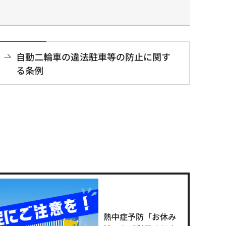
自動二輪車の違法駐車等の防止に関す
る条例
熱中症予防「お休み