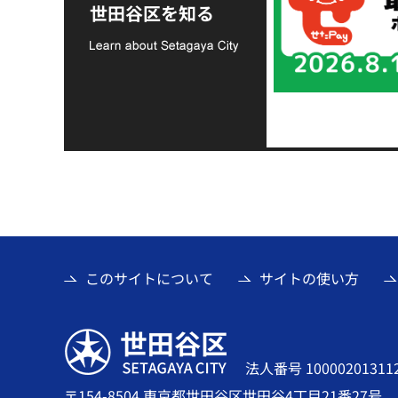
支援金の募集につい
世田谷区を知る
て
このサイトについて
サイトの使い方
世田谷区
法人番号 10000201311
〒154-8504 東京都世田谷区世田谷4丁目21番27号