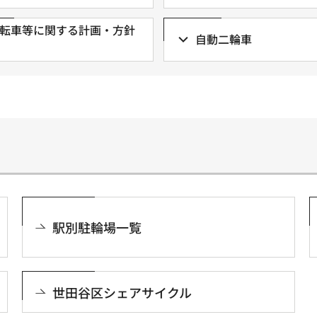
転車等に関する計画・方針
自動二輪車
駅別駐輪場一覧
世田谷区シェアサイクル