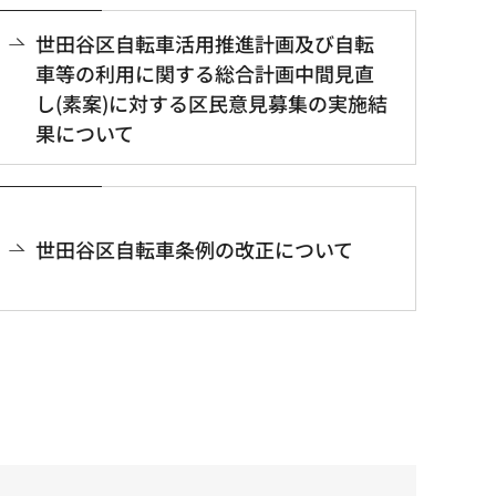
世田谷区自転車活用推進計画及び自転
車等の利用に関する総合計画中間見直
し(素案)に対する区民意見募集の実施結
果について
世田谷区自転車条例の改正について