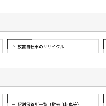
放置自転車のリサイクル
駅別保管所一覧（撤去自転車等）