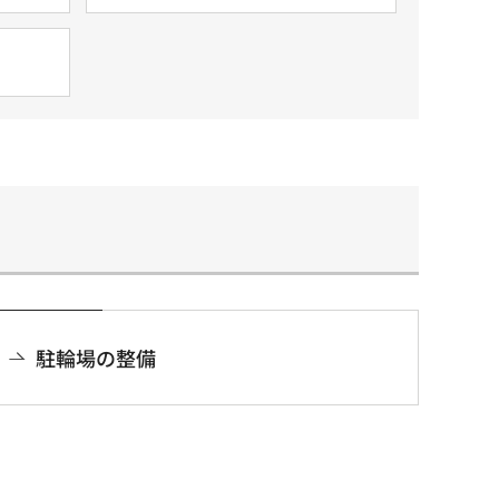
駐輪場の整備