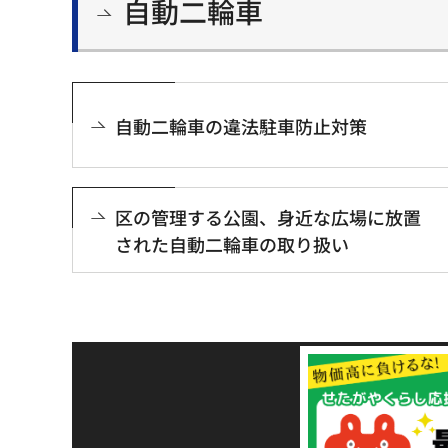
自動二輪車
自動二輪車の違法駐車防止対策
区の管理する公園、身近な広場に放置
された自動二輪車の取り扱い
令和8年熊本地震災害