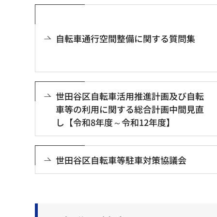
自転車通行空間整備に関する質問集
世田谷区自転車活用推進計画及び自転
車等の利用に関する総合計画中間見直
し【令和8年度～令和12年度】
世田谷区自転車等駐車対策協議会