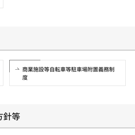
商業施設等自転車等駐車場附置義務制
度
方針等