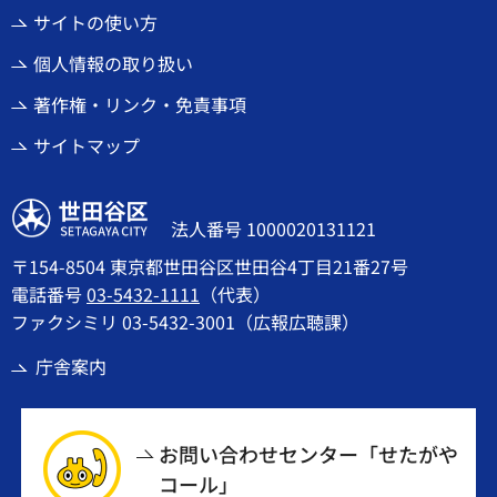
サイトの使い方
個人情報の取り扱い
著作権・リンク・免責事項
サイトマップ
世田谷区
法人番号 1000020131121
〒154-8504 東京都世田谷区世田谷4丁目21番27号
電話番号
03-5432-1111
（代表）
ファクシミリ 03-5432-3001（広報広聴課）
庁舎案内
お問い合わせセンター「せたがや
コール」