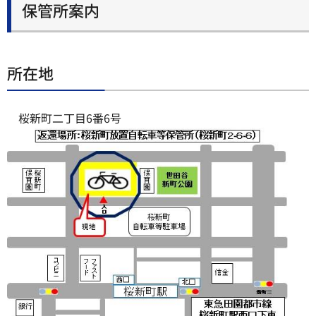
保管所案内
所在地
桜新町二丁目6番6号