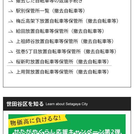
撤去した自転車等の返還手続き
駅別保管所一覧（撤去自転車等）
梅丘高架下放置自転車等保管所（撤去自転車等）
給田放置自転車等保管所（撤去自転車等）
上祖師谷放置自転車等保管所（撤去自転車等）
弦巻5丁目放置自転車等保管所（撤去自転車等）
桜新町放置自転車等保管所（撤去自転車等）
上用賀放置自転車等保管所（撤去自転車等）
世田谷区を知る