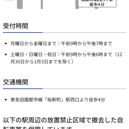
受付時間
月曜日から金曜日まで：午前9時から午後7時まで
土曜日・日曜日・祝日：午前9時から午後6時まで（12
月30日から1月3日までを除く）
交通機関
東急田園都市線「桜新町」駅西口より徒歩4分
以下の駅周辺の放置禁止区域で撤去した自
転車等を保管しています。