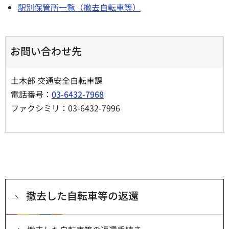
駅別保管所一覧（撤去自転車等）
お問い合わせ先
土木部 交通安全自転車課
電話番号：
03-6432-7968
ファクシミリ：03-6432-7996
撤去した自転車等の返還