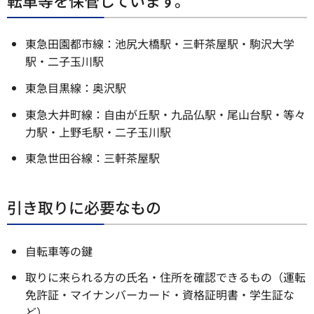
東急田園都市線：池尻大橋駅・三軒茶屋駅・駒沢大学
駅・二子玉川駅
東急目黒線：奥沢駅
東急大井町線：自由が丘駅・九品仏駅・尾山台駅・等々
力駅・上野毛駅・二子玉川駅
東急世田谷線：三軒茶屋駅
引き取りに必要なもの
自転車等の鍵
取りに来られる方の氏名・住所を確認できるもの（運転
免許証・マイナンバーカード・資格証明書・学生証な
ど）