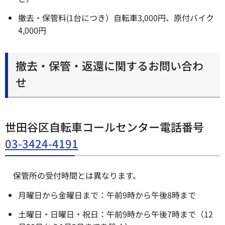
撤去・保管料(1台につき）自転車3,000円、原付バイク
4,000円
撤去・保管・返還に関するお問い合わ
せ
世田谷区自転車コールセンター電話番号
03-3424-4191
保管所の受付時間とは異なります。
月曜日から金曜日まで：午前9時から午後8時まで
土曜日・日曜日・祝日：午前9時から午後7時まで（12