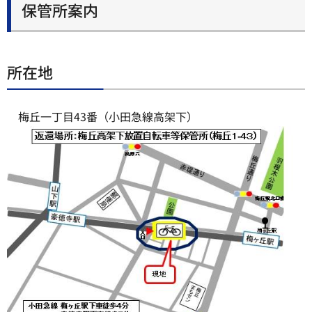
保管所案内
所在地
梅丘一丁目43番（小田急線高架下）