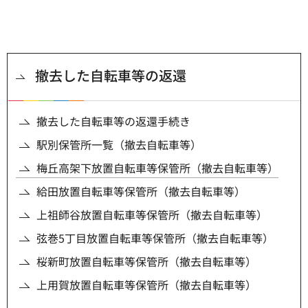
撤去した自転車等の返還
撤去した自転車等の返還手続き
駅別保管所一覧（撤去自転車等）
梅丘高架下放置自転車等保管所（撤去自転車等）
給田放置自転車等保管所（撤去自転車等）
上祖師谷放置自転車等保管所（撤去自転車等）
弦巻5丁目放置自転車等保管所（撤去自転車等）
桜新町放置自転車等保管所（撤去自転車等）
上用賀放置自転車等保管所（撤去自転車等）