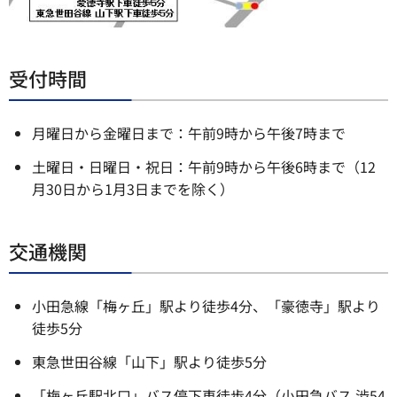
受付時間
月曜日から金曜日まで：午前9時から午後7時まで
土曜日・日曜日・祝日：午前9時から午後6時まで（12
月30日から1月3日までを除く）
交通機関
小田急線「梅ヶ丘」駅より徒歩4分、「豪徳寺」駅より
徒歩5分
東急世田谷線「山下」駅より徒歩5分
「梅ヶ丘駅北口」バス停下車徒歩4分（小田急バス 渋54