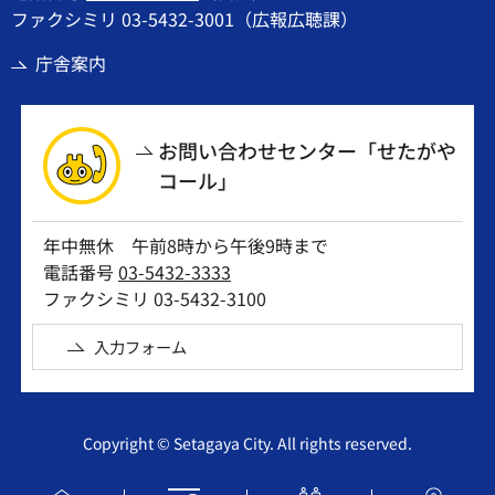
ファクシミリ 03-5432-3001（広報広聴課）
庁舎案内
お問い合わせセンター「せたがや
コール」
年中無休 午前8時から午後9時まで
電話番号
03-5432-3333
ファクシミリ 03-5432-3100
入力フォーム
Copyright © Setagaya City. All rights reserved.