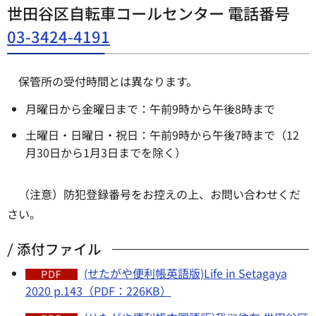
世田谷区自転車コールセンター 電話番号
03-3424-4191
保管所の受付時間とは異なります。
月曜日から金曜日まで：午前9時から午後8時まで
土曜日・日曜日・祝日：午前9時から午後7時まで（12
月30日から1月3日までを除く）
（注意）防犯登録番号をお控えの上、お問い合わせくだ
さい。
添付ファイル
(せたがや便利帳英語版)Life in Setagaya
2020 p.143（PDF：226KB）