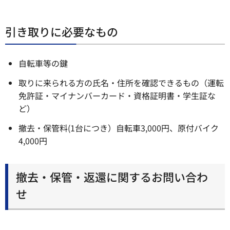
引き取りに必要なもの
自転車等の鍵
取りに来られる方の氏名・住所を確認できるもの（運転
免許証・マイナンバーカード・資格証明書・学生証な
ど）
撤去・保管料(1台につき）自転車3,000円、原付バイク
4,000円
撤去・保管・返還に関するお問い合わ
せ