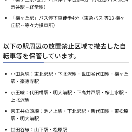
渋谷駅～経堂駅）
「梅ヶ丘駅」バス停下車徒歩4分（東急バス 等13 梅ヶ
丘駅～等々力操車所）
以下の駅周辺の放置禁止区域で撤去した自
転車等を保管しています。
小田急線：東北沢駅・下北沢駅・世田谷代田駅・梅ヶ丘
駅・豪徳寺駅
京王線：代田橋駅・明大前駅・下高井戸駅・桜上水駅・
上北沢駅
京王井の頭線：池ノ上駅・下北沢駅・新代田駅・東松原
駅・明大前駅
世田谷線：山下駅・松原駅