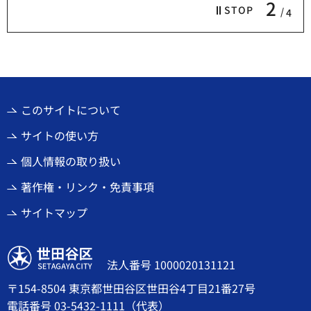
2
STOP
4
このサイトについて
サイトの使い方
個人情報の取り扱い
著作権・リンク・免責事項
サイトマップ
世田谷区
法人番号 1000020131121
〒154-8504 東京都世田谷区世田谷4丁目21番27号
電話番号
03-5432-1111
（代表）