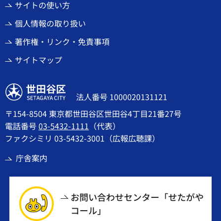
サイトの使い方
個人情報の取り扱い
著作権・リンク・免責事項
サイトマップ
世田谷区
法人番号 1000020131121
〒154-8504 東京都世田谷区世田谷4丁目21番27号
電話番号
03-5432-1111
（代表）
ファクシミリ 03-5432-3001（広報広聴課）
庁舎案内
お問い合わせセンター「せたがや
コール」