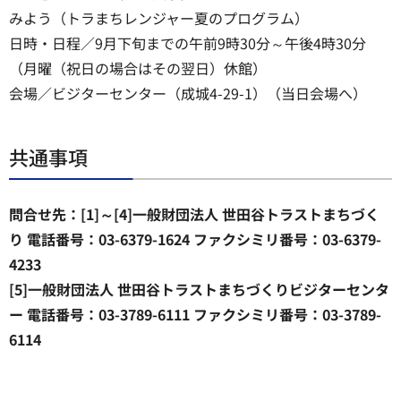
みよう（トラまちレンジャー夏のプログラム）
日時・日程／9月下旬までの午前9時30分～午後4時30分
（月曜（祝日の場合はその翌日）休館）
会場／ビジターセンター（成城4-29-1）（当日会場へ）
共通事項
問合せ先：[1]～[4]一般財団法人 世田谷トラストまちづく
り 電話番号：03-6379-1624 ファクシミリ番号：03-6379-
4233
[5]一般財団法人 世田谷トラストまちづくりビジターセンタ
ー 電話番号：03-3789-6111 ファクシミリ番号：03-3789-
6114