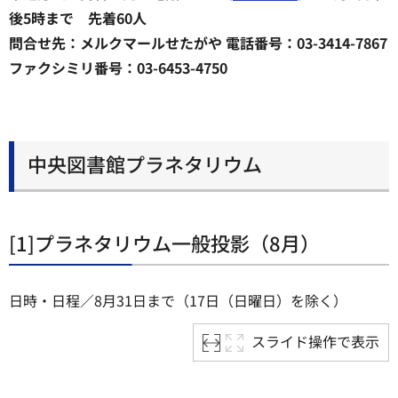
後5時まで 先着60人
問合せ先：メルクマールせたがや 電話番号：03-3414-7867
ファクシミリ番号：03-6453-4750
中央図書館プラネタリウム
[1]プラネタリウム一般投影（8月）
日時・日程／8月31日まで（17日（日曜日）を除く）
スライド操作で表示