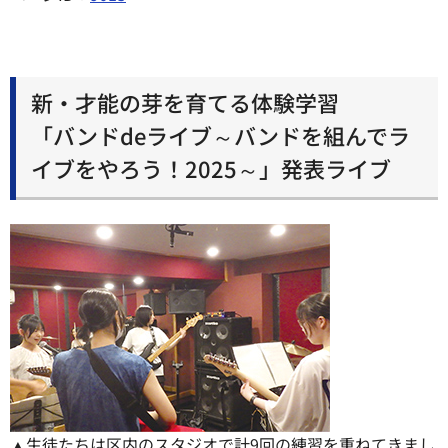
新・才能の芽を育てる体験学習
「バンドdeライブ～バンドを組んでラ
イブをやろう！2025～」発表ライブ
▲生徒たちは区内のスタジオで計9回の練習を重ねてきまし