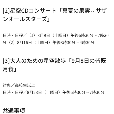
[2]星空CDコンサート「真夏の果実～サザ
ンオールスターズ」
日時・日程／（1）8月9日（土曜日）午後6時30分～7時30
分（2）8月16日（土曜日）午後3時30分～4時30分
[3]大人のための星空散歩「9月8日の皆既
月食」
対象／高校生以上
日時・日程／8月23日（土曜日）午後6時30分～7時30分
共通事項