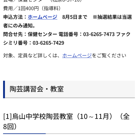
費用／1回400円（指導料）
申込方法：
ホームページ
8月5日まで ※抽選結果は当選
者にのみ通知。
問合せ先：保健センター 電話番号：03-6265-7473 ファク
シミリ番号：03-6265-7429
対象、定員など詳しくは、
ホームページ
をご覧ください
陶芸講習会・教室
[1]烏山中学校陶芸教室（10～11月）（全
8回）