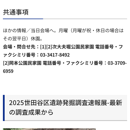
共通事項
ほかの情報／当日会場へ。月曜（月曜が祝・休日の場合は
その翌平日）休園。
会場・問合せ先：[1][2]次大夫堀公園民家園 電話番号・フ
ァクシミリ番号：03-3417-8492
[2]岡本公園民家園 電話番号・ファクシミリ番号：03-3709-
6959
2025世田谷区遺跡発掘調査速報展-最新
の調査成果から