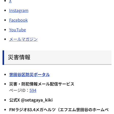
X
Instagram
Facebook
YouTube
メールマガジン
災害情報
世田谷区防災ポータル
災害・防犯情報メール配信サービス
ページID：
594
公式X @setagaya_kiki
FMラジオ83.4メガヘルツ（エフエム世田谷のホームペ