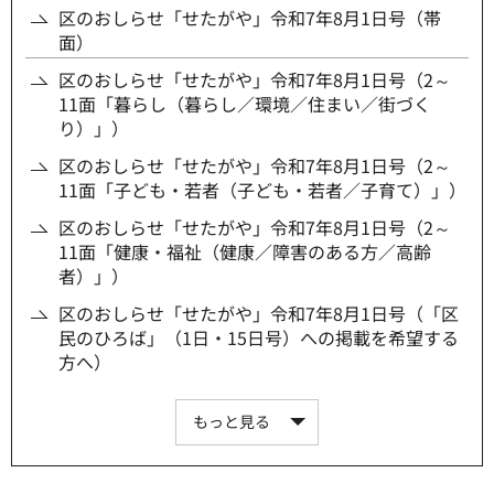
区のおしらせ「せたがや」令和7年8月1日号（帯
面）
区のおしらせ「せたがや」令和7年8月1日号（2～
11面「暮らし（暮らし／環境／住まい／街づく
り）」）
区のおしらせ「せたがや」令和7年8月1日号（2～
11面「子ども・若者（子ども・若者／子育て）」）
区のおしらせ「せたがや」令和7年8月1日号（2～
11面「健康・福祉（健康／障害のある方／高齢
者）」）
区のおしらせ「せたがや」令和7年8月1日号（「区
民のひろば」（1日・15日号）への掲載を希望する
方へ）
もっと見る