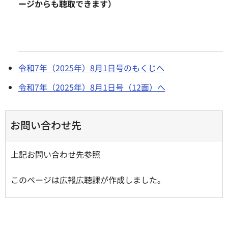
ージからも聴取できます）
令和7年（2025年）8月1日号のもくじへ
令和7年（2025年）8月1日号（12面）へ
お問い合わせ先
上記お問い合わせ先参照
このページは広報広聴課が作成しました。