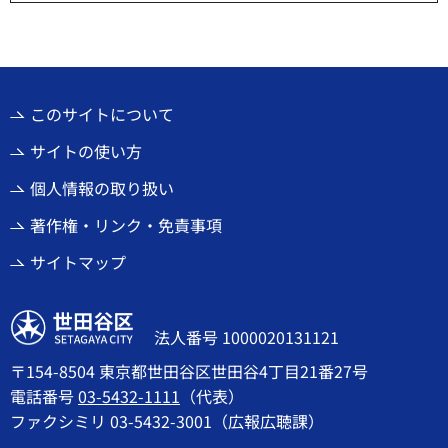
このサイトについて
サイトの使い方
個人情報の取り扱い
著作権・リンク・免責事項
サイトマップ
世田谷区
法人番号 1000020131121
〒154-8504 東京都世田谷区世田谷4丁目21番27号
電話番号
03-5432-1111
（代表）
ファクシミリ 03-5432-3001（広報広聴課）