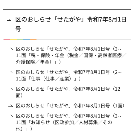
区のおしらせ「せたがや」令和7年8月1日
号
区のおしらせ「せたがや」令和7年8月1日号（2～
11面「税・保険・年金（税金／国保・高齢者医療／
介護保険／年金）」）
区のおしらせ「せたがや」令和7年8月1日号（2～
11面「仕事（仕事／産業）」）
区のおしらせ「せたがや」令和7年8月1日号（12
面）
区のおしらせ「せたがや」令和7年8月1日号（1面）
区のおしらせ「せたがや」令和7年8月1日号（2～
11面「お知らせ（区政参加／人材募集／その
他）」）