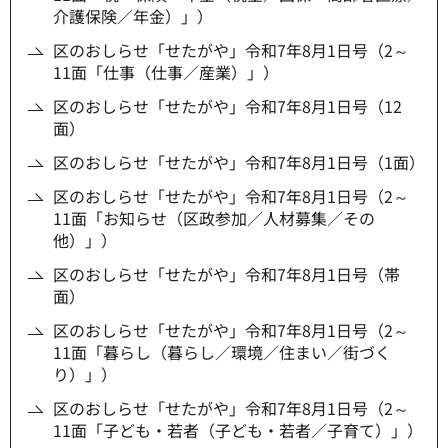
介護保険／年金）」）
区のおしらせ「せたがや」令和7年8月1日号（2～
11面「仕事（仕事／産業）」）
区のおしらせ「せたがや」令和7年8月1日号（12
面）
区のおしらせ「せたがや」令和7年8月1日号（1面）
区のおしらせ「せたがや」令和7年8月1日号（2～
11面「お知らせ（区政参加／人材募集／その
他）」）
区のおしらせ「せたがや」令和7年8月1日号（帯
面）
区のおしらせ「せたがや」令和7年8月1日号（2～
11面「暮らし（暮らし／環境／住まい／街づく
り）」）
区のおしらせ「せたがや」令和7年8月1日号（2～
11面「子ども・若者（子ども・若者／子育て）」）