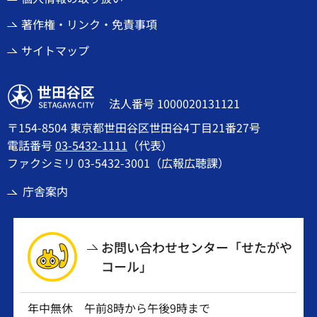
著作権・リンク・免責事項
サイトマップ
世田谷区
法人番号 1000020131121
〒154-8504 東京都世田谷区世田谷4丁目21番27号
電話番号
03-5432-1111
（代表）
ファクシミリ 03-5432-3001（広報広聴課）
庁舎案内
お問い合わせセンター「せたがや
コール」
年中無休 午前8時から午後9時まで