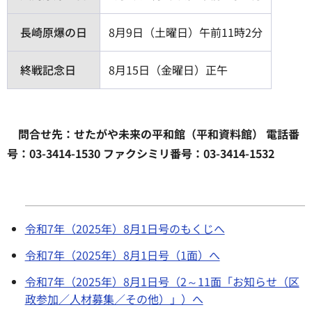
長崎原爆の日
8月9日（土曜日）午前11時2分
終戦記念日
8月15日（金曜日）正午
問合せ先：せたがや未来の平和館（平和資料館） 電話番
号：03-3414-1530 ファクシミリ番号：03-3414-1532
令和7年（2025年）8月1日号のもくじへ
令和7年（2025年）8月1日号（1面）へ
令和7年（2025年）8月1日号（2～11面「お知らせ（区
政参加／人材募集／その他）」）へ