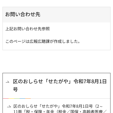
お問い合わせ先
上記お問い合わせ先参照
このページは広報広聴課が作成しました。
区のおしらせ「せたがや」令和7年8月1日
号
区のおしらせ「せたがや」令和7年8月1日号（2～
11面「税・保険・年金（税金／国保・高齢者医療／