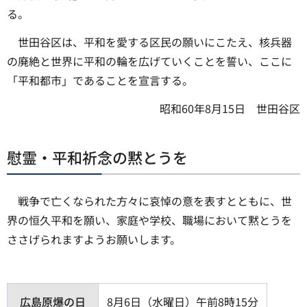
る。
世田谷区は、平和を愛する区民の願いにこたえ、核兵器
の廃絶と世界に平和の輪を広げていくことを誓い、ここに
「平和都市」であることを宣言する。
昭和60年8月15日 世田谷区
慰霊・平和祈念の黙とうを
戦争で亡くなられた方々に哀悼の意を表すとともに、世
界の恒久平和を願い、家庭や学校、職場において黙とうを
ささげられますようお願いします。
広島原爆の日
8月6日（水曜日）午前8時15分