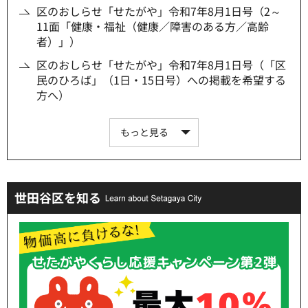
区のおしらせ「せたがや」令和7年8月1日号（2～
11面「健康・福祉（健康／障害のある方／高齢
者）」）
区のおしらせ「せたがや」令和7年8月1日号（「区
民のひろば」（1日・15日号）への掲載を希望する
方へ）
もっと見る
世田谷区を知る