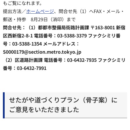
もご覧になれます。
提出方法／
ホームページ
、問合せ先（1）へFAX・メール・
郵送・持参 8月29日（消印）まで
問合せ先：（1）都都市整備局街路計画課 〒163-8001 新宿
区西新宿2-8-1 電話番号：03-5388-3379 ファクシミリ番
号：03-5388-1354 メールアドレス：
S0000179@section.metro.tokyo.jp
（2）区道路計画課 電話番号：03-6432-7935 ファクシミリ
番号：03-6432-7991
せたがや道づくりプラン（骨子案）に
ご意見をいただきました