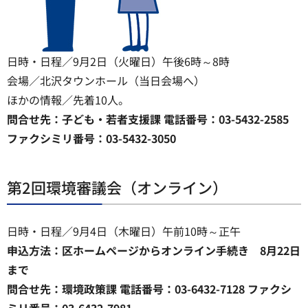
日時・日程／9月2日（火曜日）午後6時～8時
会場／北沢タウンホール（当日会場へ）
ほかの情報／先着10人。
問合せ先：子ども・若者支援課 電話番号：03-5432-2585
ファクシミリ番号：03-5432-3050
第2回環境審議会（オンライン）
日時・日程／9月4日（木曜日）午前10時～正午
申込方法：区ホームページからオンライン手続き 8月22日
まで
問合せ先：環境政策課 電話番号：03-6432-7128 ファクシ