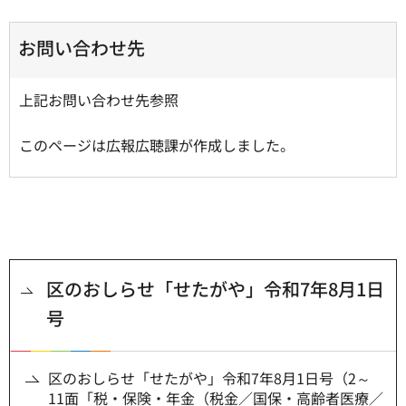
お問い合わせ先
上記お問い合わせ先参照
このページは広報広聴課が作成しました。
区のおしらせ「せたがや」令和7年8月1日
号
区のおしらせ「せたがや」令和7年8月1日号（2～
11面「税・保険・年金（税金／国保・高齢者医療／