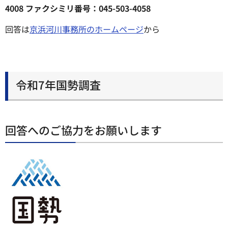
4008 ファクシミリ番号：045-503-4058
回答は
京浜河川事務所のホームページ
から
令和7年国勢調査
回答へのご協力をお願いします