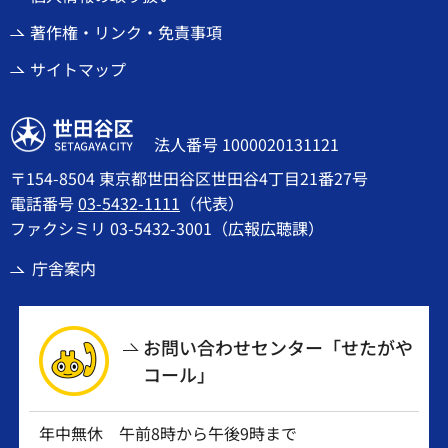
著作権・リンク・免責事項
サイトマップ
世田谷区
法人番号 1000020131121
〒154-8504 東京都世田谷区世田谷4丁目21番27号
電話番号
03-5432-1111
（代表）
ファクシミリ 03-5432-3001（広報広聴課）
庁舎案内
お問い合わせセンター「せたがや
コール」
年中無休 午前8時から午後9時まで