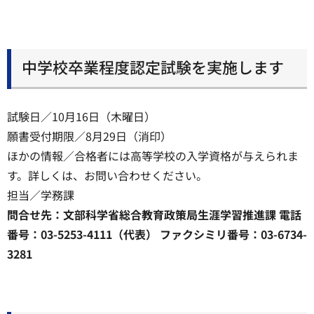
中学校卒業程度認定試験を実施します
試験日／10月16日（木曜日）
願書受付期限／8月29日（消印）
ほかの情報／合格者には高等学校の入学資格が与えられま
す。詳しくは、お問い合わせください。
担当／学務課
問合せ先：文部科学省総合教育政策局生涯学習推進課 電話
番号：03-5253-4111（代表） ファクシミリ番号：03-6734-
3281