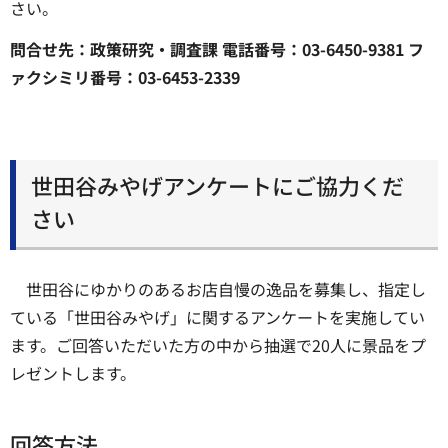
さい。
問合せ先：政策研究・調査課 電話番号：03-6450-9381 フ
ァクシミリ番号：03-6453-2339
世田谷みやげアンケートにご協力くだ
さい
世田谷にゆかりのあるお店自慢の逸品を募集し、指定し
ている「世田谷みやげ」に関するアンケートを実施してい
ます。ご回答いただいた方の中から抽選で20人に景品をプ
レゼントします。
回答方法