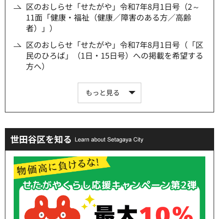
区のおしらせ「せたがや」令和7年8月1日号（2～
11面「健康・福祉（健康／障害のある方／高齢
者）」）
区のおしらせ「せたがや」令和7年8月1日号（「区
民のひろば」（1日・15日号）への掲載を希望する
方へ）
もっと見る
世田谷区を知る