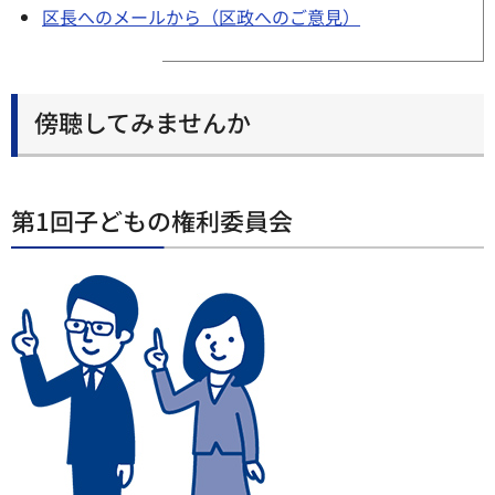
区長へのメールから（区政へのご意見）
傍聴してみませんか
第1回子どもの権利委員会