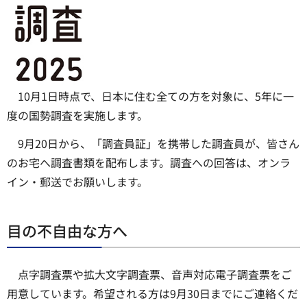
10月1日時点で、日本に住む全ての方を対象に、5年に一
度の国勢調査を実施します。
9月20日から、「調査員証」を携帯した調査員が、皆さん
のお宅へ調査書類を配布します。調査への回答は、オンラ
イン・郵送でお願いします。
目の不自由な方へ
点字調査票や拡大文字調査票、音声対応電子調査票をご
用意しています。希望される方は9月30日までにご連絡くだ