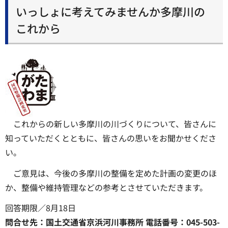
いっしょに考えてみませんか多摩川の
これから
これからの新しい多摩川の川づくりについて、皆さんに
知っていただくとともに、皆さんの思いをお聞かせくださ
い。
ご意見は、今後の多摩川の整備を定めた計画の変更のほ
か、整備や維持管理などの参考とさせていただきます。
回答期限／8月18日
問合せ先：国土交通省京浜河川事務所 電話番号：045-503-