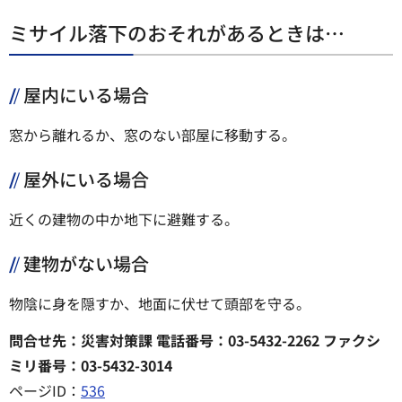
ミサイル落下のおそれがあるときは…
屋内にいる場合
窓から離れるか、窓のない部屋に移動する。
屋外にいる場合
近くの建物の中か地下に避難する。
建物がない場合
物陰に身を隠すか、地面に伏せて頭部を守る。
問合せ先：災害対策課 電話番号：03-5432-2262 ファクシ
ミリ番号：03-5432-3014
ページID：
536