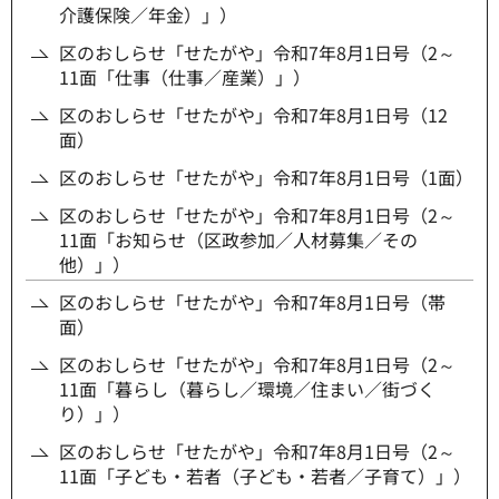
介護保険／年金）」）
区のおしらせ「せたがや」令和7年8月1日号（2～
11面「仕事（仕事／産業）」）
区のおしらせ「せたがや」令和7年8月1日号（12
面）
区のおしらせ「せたがや」令和7年8月1日号（1面）
区のおしらせ「せたがや」令和7年8月1日号（2～
11面「お知らせ（区政参加／人材募集／その
他）」）
区のおしらせ「せたがや」令和7年8月1日号（帯
面）
区のおしらせ「せたがや」令和7年8月1日号（2～
11面「暮らし（暮らし／環境／住まい／街づく
り）」）
区のおしらせ「せたがや」令和7年8月1日号（2～
11面「子ども・若者（子ども・若者／子育て）」）