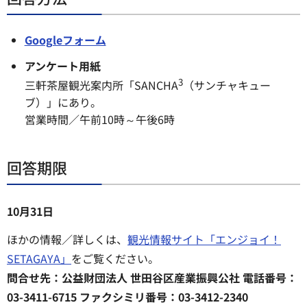
Googleフォーム
アンケート用紙
3
三軒茶屋観光案内所「SANCHA
（サンチャキュー
ブ）」にあり。
営業時間／午前10時～午後6時
回答期限
10月31日
ほかの情報／詳しくは、
観光情報サイト「エンジョイ！
SETAGAYA」
をご覧ください。
問合せ先：公益財団法人 世田谷区産業振興公社 電話番号：
03-3411-6715 ファクシミリ番号：03-3412-2340