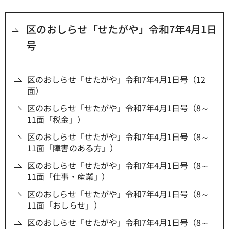
区のおしらせ「せたがや」令和7年4月1日
号
区のおしらせ「せたがや」令和7年4月1日号（12
面）
区のおしらせ「せたがや」令和7年4月1日号（8～
11面「税金」）
区のおしらせ「せたがや」令和7年4月1日号（8～
11面「障害のある方」）
区のおしらせ「せたがや」令和7年4月1日号（8～
11面「仕事・産業」）
区のおしらせ「せたがや」令和7年4月1日号（8～
11面「おしらせ」）
区のおしらせ「せたがや」令和7年4月1日号（8～