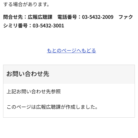
する場合があります。
問合せ先：広報広聴課 電話番号：03-5432-2009 ファク
シミリ番号：03-5432-3001
もとのページへもどる
お問い合わせ先
上記お問い合わせ先参照
このページは広報広聴課が作成しました。