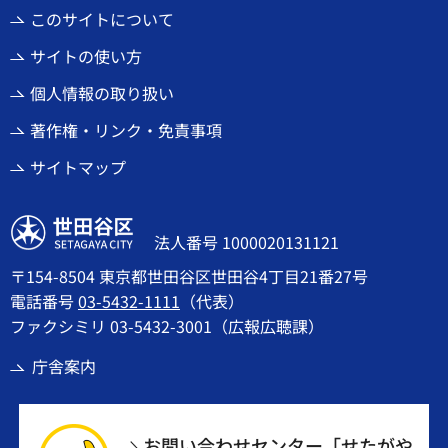
このサイトについて
サイトの使い方
個人情報の取り扱い
著作権・リンク・免責事項
サイトマップ
世田谷区
法人番号 1000020131121
〒154-8504 東京都世田谷区世田谷4丁目21番27号
電話番号
03-5432-1111
（代表）
ファクシミリ 03-5432-3001（広報広聴課）
庁舎案内
お問い合わせセンター「せたがや