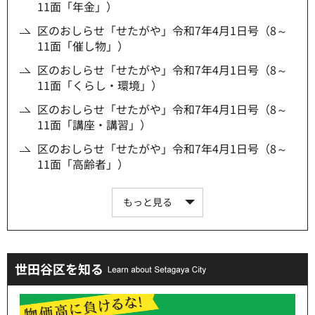
11面「年金」）
区のおしらせ「せたがや」令和7年4月1日号（8～
11面「催し物」）
区のおしらせ「せたがや」令和7年4月1日号（8～
11面「くらし・環境」）
区のおしらせ「せたがや」令和7年4月1日号（8～
11面「講座・講習」）
区のおしらせ「せたがや」令和7年4月1日号（8～
11面「高齢者」）
もっと見る
世田谷区を知る