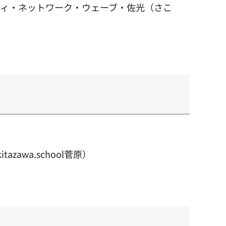
ュニティ・ネットワーク・ウェーブ・佐光（さこ
azawa.school菅原）