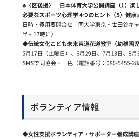
♣〈区後援〉 日本体育大学公開講座（1）楽
必要なスポーツ心理学 4つのヒント（5）健康
日時・費用要問合せ 同大学東京・世田谷キャ
半～17時に）
◆伝統文化こども未来茶道花道教室（幼稚園
5月17日（土曜日）、6月29日、7月13日、8
SMSで同協会・一色（電話番号：080-5455-28
ボランティア情報
◆女性支援ボランティア・サポーター養成講