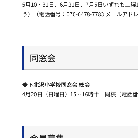
5月10・31日、6月21日、7月5日いずれも
う）（電話番号：070-6478-7783 メールアドレス：w
同窓会
◆下北沢小学校同窓会 総会
4月20日（日曜日）15～16時半 同校（電話番号：090
会員募集