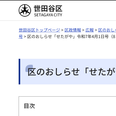
世田谷区
世田谷区トップページ
>
区政情報
>
広報
>
区のおし
号
> 区のおしらせ「せたがや」令和7年4月1日号（
区のおしらせ「せたが
目次