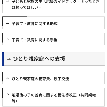
子どもと家族の生活応援ガイドブック－困ったとき
は頼ってほしい－
子育て・教育に関する助成
子育て・教育に関する手当
ひとり親家庭への支援
ひとり親家庭の養育費、親子交流
離婚後の子の養育に関する民法等改正（共同親権
等）