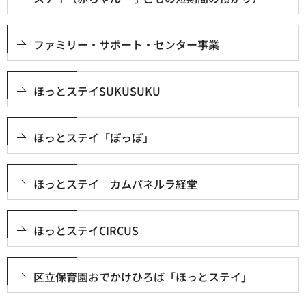
ファミリー・サポート・センター事業
ほっとステイSUKUSUKU
ほっとステイ「ぽっぽ」
ほっとステイ カムパネルラ経堂
ほっとステイCIRCUS
区立保育園おでかけひろば「ほっとステイ」