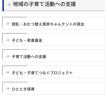
地域の子育て活動への支援
授乳・おむつ替え用赤ちゃんテントの貸出
子ども・若者基金
子育て活動への支援
子ども・子育てつなぐプロジェクト
ひととき保育