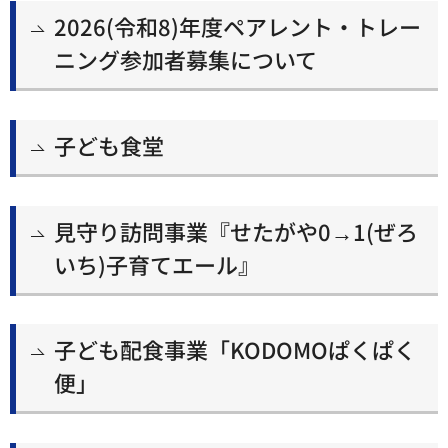
2026(令和8)年度ペアレント・トレー
ニング参加者募集について
子ども食堂
見守り訪問事業『せたがや0→1(ぜろ
いち)子育てエール』
子ども配食事業「KODOMOぱくぱく
便」