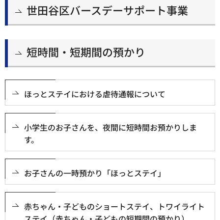
世田谷区バースデーサポート事業
短時間・短期間の預かり
ほっとステイにおける虐待通報について
小学生のお子さんを、夜間に短時間お預かりしま
す。
お子さんの一時預かり「ほっとステイ」
赤ちゃん・子どものショートステイ、トワイライト
ステイ（赤ちゃん・子どもの短期間の預かり）