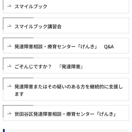
スマイルブック
スマイルブック講習会
発達障害相談・療育センター「げんき」 Q&A
ごぞんじですか？ 『発達障害』
発達障害またはその疑いのある方を継続的に支援し
ます
世田谷区発達障害相談・療育センター「げんき」