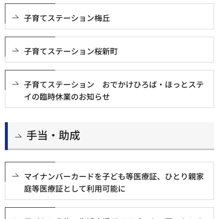
子育てステーション梅丘
子育てステーション桜新町
子育てステーション おでかけひろば・ほっとステ
イの臨時休業のお知らせ
手当・助成
マイナンバーカードを子ども等医療証、ひとり親家
庭等医療証として利用可能に