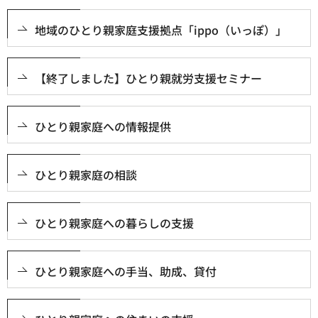
地域のひとり親家庭支援拠点「ippo（いっぽ）」
【終了しました】ひとり親就労支援セミナー
ひとり親家庭への情報提供
ひとり親家庭の相談
ひとり親家庭への暮らしの支援
ひとり親家庭への手当、助成、貸付