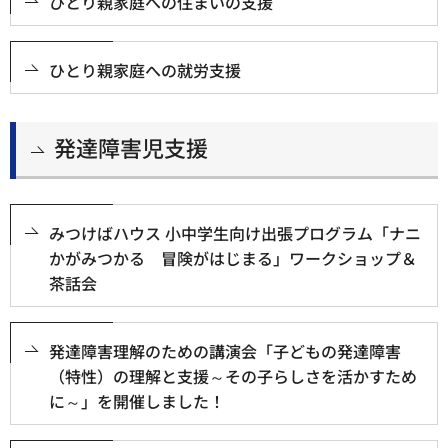
ひとり親家庭への住まいの支援
ひとり親家庭への就労支援
発達障害児支援
みつけばハウス 小中学生向け出張プログラム「ナニ
かがみつかる 冒険がはじまる」ワークショップ＆
茶話会
発達障害理解のための講演会「子どもの発達障害
（特性）の理解と支援～その子らしさを活かすため
に～」を開催しました！