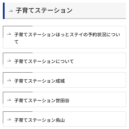
子育てステーション
子育てステーションほっとステイの予約状況につい
て
子育てステーションについて
子育てステーション成城
子育てステーション世田谷
子育てステーション烏山