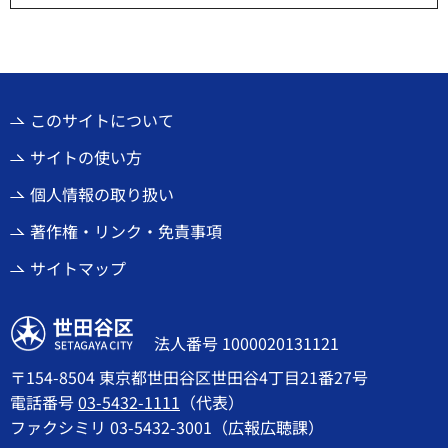
このサイトについて
サイトの使い方
個人情報の取り扱い
著作権・リンク・免責事項
サイトマップ
世田谷区
法人番号 1000020131121
〒154-8504 東京都世田谷区世田谷4丁目21番27号
電話番号
03-5432-1111
（代表）
ファクシミリ 03-5432-3001（広報広聴課）