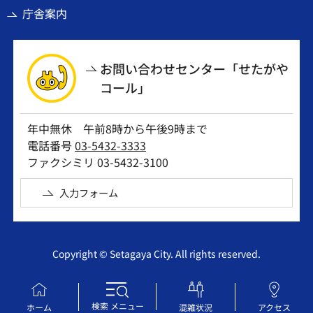
庁舎案内
お問い合わせセンター「せたがや
コール」
年中無休 午前8時から午後9時まで
電話番号
03-5432-3333
ファクシミリ 03-5432-3100
入力フォーム
Copyright © Setagaya City. All rights reserved.
検索
メニュー
ホーム
混雑状況
アクセス