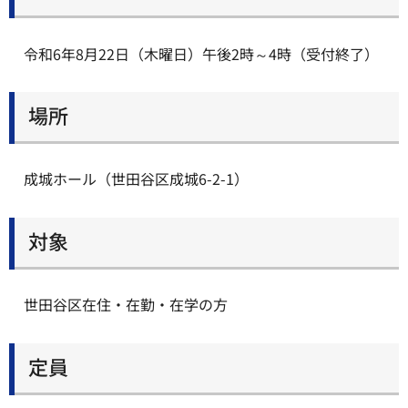
令和6年8月22日（木曜日）午後2時～4時（受付終了）
場所
成城ホール（世田谷区成城6-2-1）
対象
世田谷区在住・在勤・在学の方
定員