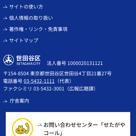
サイトの使い方
個人情報の取り扱い
著作権・リンク・免責事項
サイトマップ
世田谷区
法人番号 1000020131121
〒154-8504 東京都世田谷区世田谷4丁目21番27号
電話番号
03-5432-1111
（代表）
ファクシミリ 03-5432-3001（広報広聴課）
庁舎案内
お問い合わせセンター「せたがや
コール」