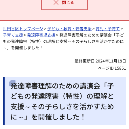
閉じる
世田谷区トップページ
>
子ども・教育・若者支援
>
育児・子育て
>
子育て支援
>
発達障害児支援
> 発達障害理解のための講演会「子ど
もの発達障害（特性）の理解と支援～その子らしさを活かすために
～」を開催しました！
最終更新日 2024年11月18日
ページID 15851
発達障害理解のための講演会「子
どもの発達障害（特性）の理解と
支援～その子らしさを活かすため
に～」を開催しました！