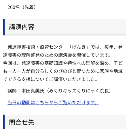
200名（先着）
講演内容
発達障害相談・療育センター「げんき」では、毎年、発
達障害の理解啓発のための講演会を開催しています。
今回は、発達障害の基礎知識や特性への理解を深め、子ど
も一人一人が自分らしくのびのびと育つために家族や地域
でできる支援についてご講演いただきました。
講師：本田真美氏（みくりキッズくりにっく院長）
当日の動画はこちらからご覧いただけます。
問合せ先