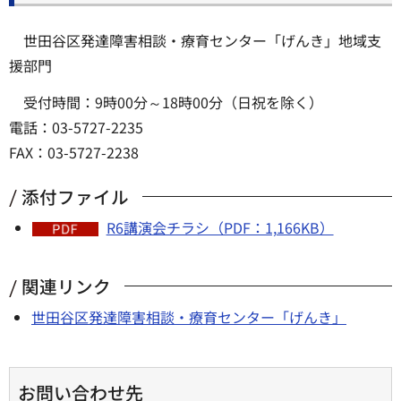
世田谷区発達障害相談・療育センター「げんき」地域支
援部門
受付時間：9時00分～18時00分（日祝を除く）
電話：03-5727-2235
FAX：03-5727-2238
添付ファイル
R6講演会チラシ（PDF：1,166KB）
関連リンク
世田谷区発達障害相談・療育センター「げんき」
お問い合わせ先