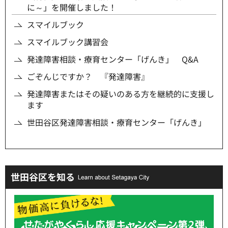
に～」を開催しました！
スマイルブック
スマイルブック講習会
発達障害相談・療育センター「げんき」 Q&A
ごぞんじですか？ 『発達障害』
発達障害またはその疑いのある方を継続的に支援し
ます
世田谷区発達障害相談・療育センター「げんき」
世田谷区を知る