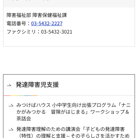
障害福祉部 障害保健福祉課
電話番号：
03-5432-2227
ファクシミリ：03-5432-3021
発達障害児支援
みつけばハウス 小中学生向け出張プログラム「ナニ
かがみつかる 冒険がはじまる」ワークショップ＆
茶話会
発達障害理解のための講演会「子どもの発達障害
（特性）の理解と支援～その子らしさを活かすため