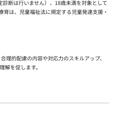
定診断は行いません）、18歳未満を対象として
。療育は、児童福祉法に規定する児童発達支援・
、合理的配慮の内容や対応力のスキルアップ、
理解を促します。