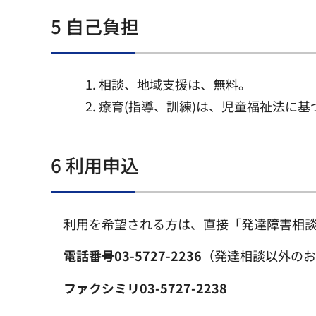
5 自己負担
相談、地域支援は、無料。
療育(指導、訓練)は、児童福祉法に
6 利用申込
利用を希望される方は、直接「発達障害相
電話番号03-5727-2236
（発達相談以外のお問合
ファクシミリ03-5727-2238