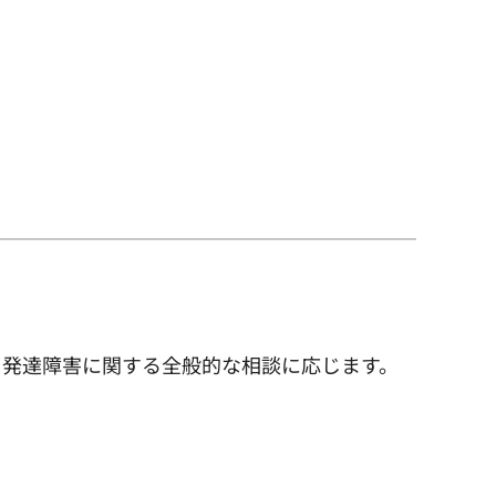
ら発達障害に関する全般的な相談に応じます。