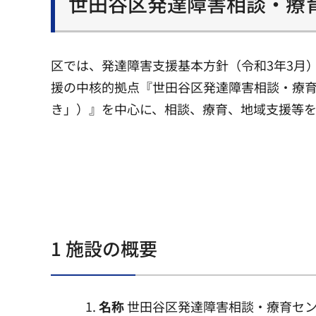
世田谷区発達障害相談・療
区では、発達障害支援基本方針（令和3年3月
援の中核的拠点『世田谷区発達障害相談・療
き」）』を中心に、相談、療育、地域支援等を
1 施設の概要
名称
世田谷区発達障害相談・療育センタ