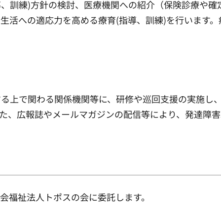
導、訓練)方針の検討、医療機関への紹介（保険診療や確
生活への適応力を高める療育(指導、訓練)を行います
する上で関わる関係機関等に、研修や巡回支援の実施し
た、広報誌やメールマガジンの配信等により、発達障害
会福祉法人トポスの会に委託します。