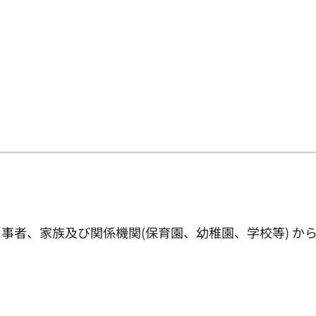
事者、家族及び関係機関(保育園、幼稚園、学校等) か