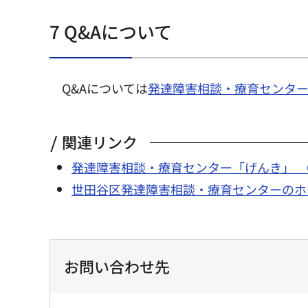
7 Q&Aについて
Q&Aについては
発達障害相談・療育センター“
関連リンク
発達障害相談・療育センター「げんき」 Q
世田谷区発達障害相談・療育センターのホ
お問い合わせ先