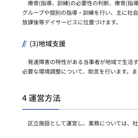
療育(指導、訓練)の必要性の判断、療育(指
グループや個別の指導・訓練を行い、主に社会
放課後等デイサービスに位置づけます。
(3)地域支援
発達障害の特性がある当事者が地域で生活
必要な環境調整について、助言を行います。ま
4 運営方法
区立施設として運営し、業務については、社