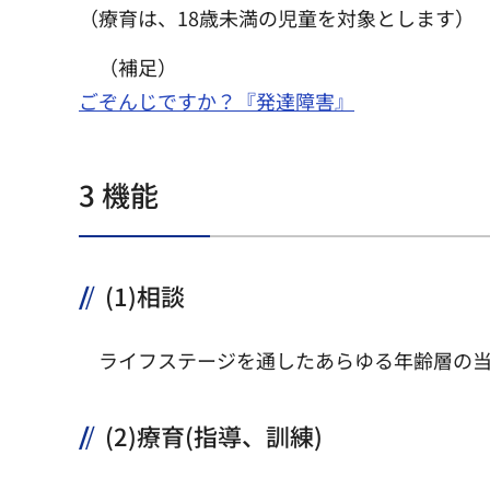
（療育は、18歳未満の児童を対象とします）
（補足）
ごぞんじですか？『発達障害』
3 機能
(1)相談
ライフステージを通したあらゆる年齢層の当
(2)療育(指導、訓練)