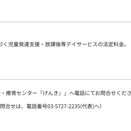
基づく児童発達支援・放課後等デイサービスの法定料金。
談・療育センター『げんき』」へ電話にてお問合せくだ
せは、電話番号03-5727-2235(代表)へ）