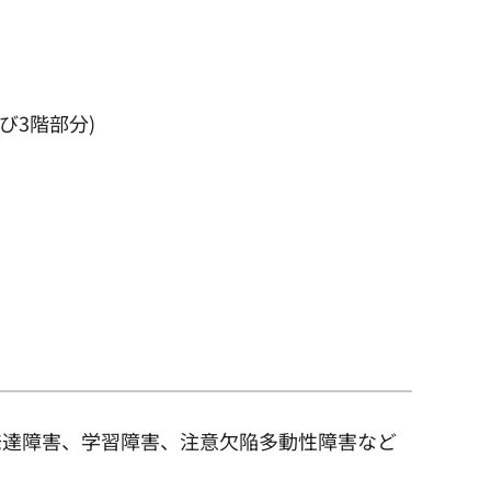
び3階部分)
発達障害、学習障害、注意欠陥多動性障害など