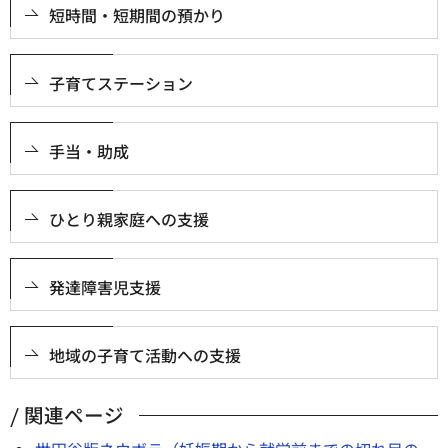
短時間・短期間の預かり
子育てステーション
手当・助成
ひとり親家庭への支援
発達障害児支援
地域の子育て活動への支援
関連ページ