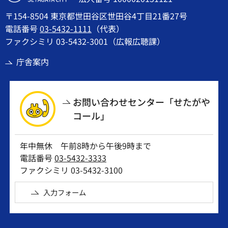
〒154-8504 東京都世田谷区世田谷4丁目21番27号
電話番号
03-5432-1111
（代表）
ファクシミリ 03-5432-3001（広報広聴課）
庁舎案内
お問い合わせセンター「せたがや
コール」
年中無休 午前8時から午後9時まで
電話番号
03-5432-3333
ファクシミリ 03-5432-3100
入力フォーム