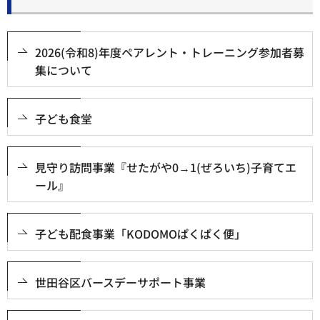
2026(令和8)年度ペアレント・トレーニング参加者募
集について
子ども食堂
見守り訪問事業『せたがや0→1(ぜろいち)子育てエ
ール』
子ども配食事業「KODOMOぱくぱく便」
世田谷区バースデーサポート事業