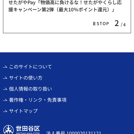
せたがやPay「物価高に負けるな！せたがやくらし応
援キャンペーン第2弾（最大10％ポイント還元）」
2
STOP
4
このサイトについて
サイトの使い方
個人情報の取り扱い
著作権・リンク・免責事項
サイトマップ
世田谷区
法人番号 1000020131121