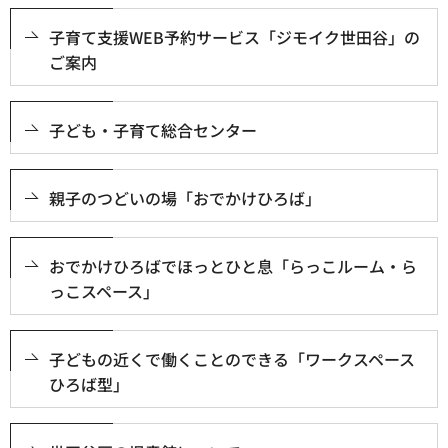
子育て支援WEB予約サービス「ジモイク世田谷」の
ご案内
子ども・子育て総合センター
親子のつどいの場「おでかけひろば」
おでかけひろばでほっとひと息「らっこルーム・ら
っこスペース」
子どもの近くで働くことのできる「ワークスペース
ひろば型」