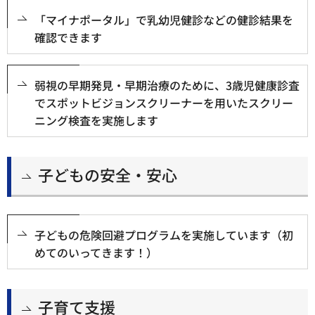
「マイナポータル」で乳幼児健診などの健診結果を
確認できます
弱視の早期発見・早期治療のために、3歳児健康診査
でスポットビジョンスクリーナーを用いたスクリー
ニング検査を実施します
子どもの安全・安心
子どもの危険回避プログラムを実施しています（初
めてのいってきます！）
子育て支援