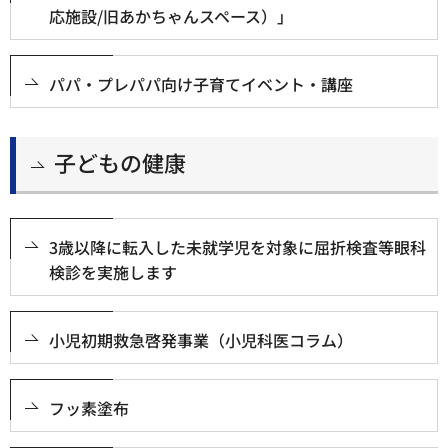
応施設/旧あかちゃんスペース）」
パパ・プレパパ向け子育てイベント・講座
子どもの健康
3歳以降に転入した未就学児を対象に屈折検査等眼科
検診を実施します
小児初期救急啓発事業（小児科医コラム）
フッ素塗布