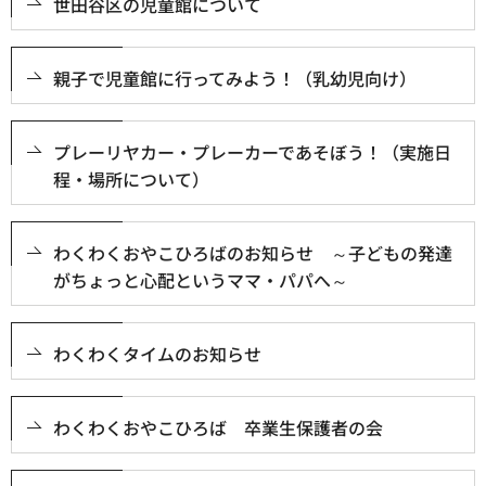
世田谷区の児童館について
親子で児童館に行ってみよう！（乳幼児向け）
プレーリヤカー・プレーカーであそぼう！（実施日
程・場所について）
わくわくおやこひろばのお知らせ ～子どもの発達
がちょっと心配というママ・パパへ～
わくわくタイムのお知らせ
わくわくおやこひろば 卒業生保護者の会