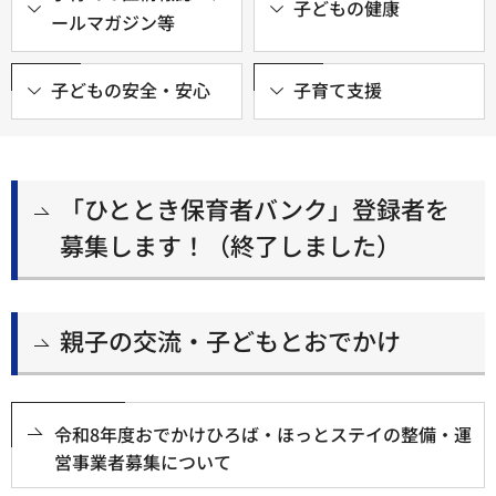
子どもの健康
ールマガジン等
子どもの安全・安心
子育て支援
「ひととき保育者バンク」登録者を
募集します！（終了しました）
親子の交流・子どもとおでかけ
令和8年度おでかけひろば・ほっとステイの整備・運
営事業者募集について