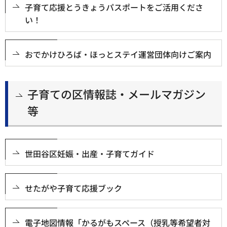
子育て応援とうきょうパスポートをご活用くださ
い！
おでかけひろば・ほっとステイ運営団体向けご案内
子育ての区情報誌・メールマガジン
等
世田谷区妊娠・出産・子育てガイド
せたがや子育て応援ブック
電子地図情報「かるがもスペース（授乳等希望者対