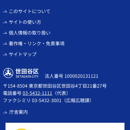
このサイトについて
サイトの使い方
個人情報の取り扱い
著作権・リンク・免責事項
サイトマップ
世田谷区
法人番号 1000020131121
〒154-8504 東京都世田谷区世田谷4丁目21番27号
電話番号
03-5432-1111
（代表）
ファクシミリ 03-5432-3001（広報広聴課）
庁舎案内