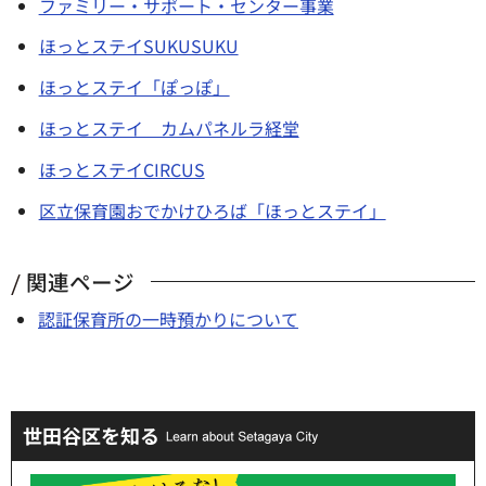
ファミリー・サポート・センター事業
ほっとステイSUKUSUKU
ほっとステイ「ぽっぽ」
ほっとステイ カムパネルラ経堂
ほっとステイCIRCUS
区立保育園おでかけひろば「ほっとステイ」
関連ページ
認証保育所の一時預かりについて
世田谷区を知る