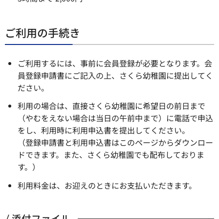
ご利用の手続き
ご利用するには、事前に会員登録が必要となります。会
員登録申請書にご記入の上、さくら幼稚園に提出してく
ださい。
利用の場合は、直接さくら幼稚園に希望日の前日まで
（やむをえない場合は当日の午前中まで）に電話で申込
をし、利用時に利用申込書を提出してください。
（登録申請書と利用申込書はこのページからダウンロー
ドできます。また、さくら幼稚園でも配布しておりま
す。）
利用料金は、お迎えのときにお支払いただきます。
添付ファイル