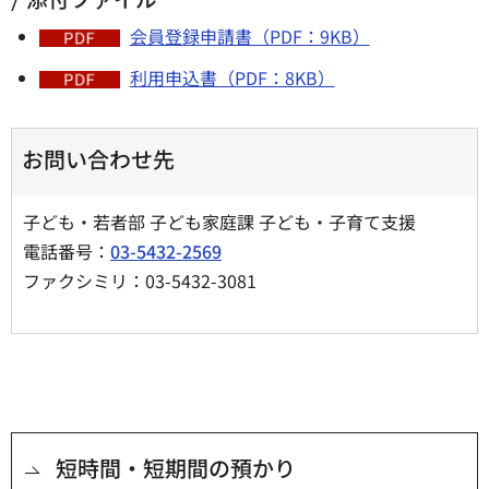
会員登録申請書（PDF：9KB）
利用申込書（PDF：8KB）
お問い合わせ先
子ども・若者部 子ども家庭課 子ども・子育て支援
電話番号：
03-5432-2569
ファクシミリ：03-5432-3081
短時間・短期間の預かり