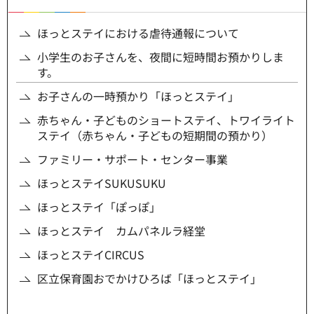
ほっとステイにおける虐待通報について
小学生のお子さんを、夜間に短時間お預かりしま
す。
お子さんの一時預かり「ほっとステイ」
赤ちゃん・子どものショートステイ、トワイライト
ステイ（赤ちゃん・子どもの短期間の預かり）
ファミリー・サポート・センター事業
ほっとステイSUKUSUKU
ほっとステイ「ぽっぽ」
ほっとステイ カムパネルラ経堂
ほっとステイCIRCUS
区立保育園おでかけひろば「ほっとステイ」