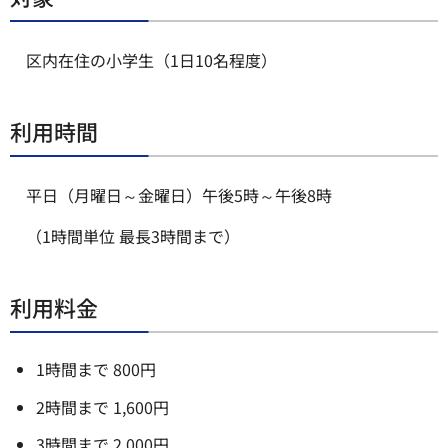
区内在住の小学生（1日10名程度）
利用時間
平日（月曜日～金曜日）午後5時～午後8時
（1時間単位 最長3時間まで）
利用料金
1時間まで 800円
2時間まで 1,600円
3時間まで 2,000円