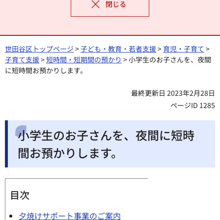
閉じる
世田谷区トップページ
>
子ども・教育・若者支援
>
育児・子育て
>
子育て支援
>
短時間・短期間の預かり
> 小学生のお子さんを、夜間
に短時間お預かりします。
最終更新日 2023年2月28日
ページID 1285
小学生のお子さんを、夜間に短時
間お預かりします。
目次
夕焼けサポート事業のご案内