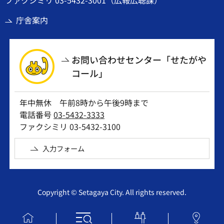
庁舎案内
お問い合わせセンター「せたがや
コール」
年中無休 午前8時から午後9時まで
電話番号
03-5432-3333
ファクシミリ 03-5432-3100
入力フォーム
Copyright © Setagaya City. All rights reserved.