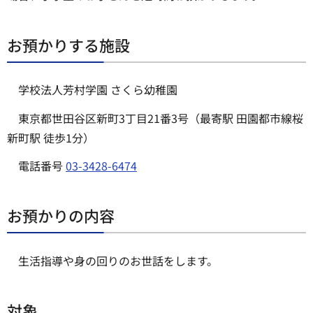
お預かりする施設
学校法人芳村学園 さくら幼稚園
東京都世田谷区新町3丁目21番3号（最寄駅 田園都市線桜
新町駅 徒歩1分）
電話番号
03-3428-6474
お預かりの内容
生活指導や身の回りのお世話をします。
対象