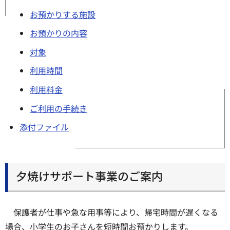
お預かりする施設
お預かりの内容
対象
利用時間
利用料金
ご利用の手続き
添付ファイル
夕焼けサポート事業のご案内
保護者が仕事や急な用事等により、帰宅時間が遅くなる
場合、小学生のお子さんを短時間お預かりします。