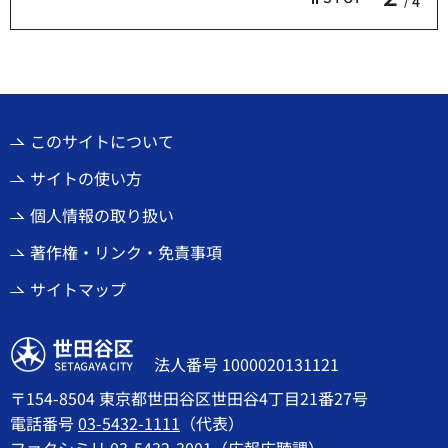
4
このサイトについて
サイトの使い方
個人情報の取り扱い
著作権・リンク・免責事項
サイトマップ
世田谷区
法人番号 1000020131121
〒154-8504 東京都世田谷区世田谷4丁目21番27号
電話番号
03-5432-1111
（代表）
ファクシミリ 03-5432-3001（広報広聴課）