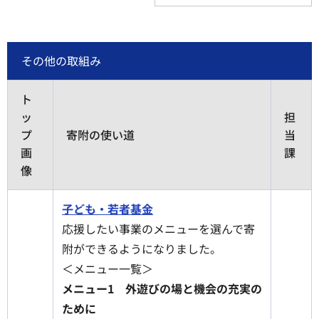
その他の取組み
ト
ッ
担
プ
寄附の使い道
当
画
課
像
子ども・若者基金
応援したい事業のメニューを選んで寄
附ができるようになりました。
＜メニュー一覧＞
メニュー1 外遊びの場と機会の充実の
ために