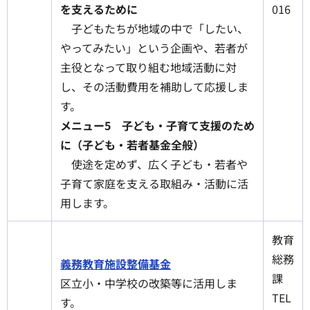
を支えるために
016
子どもたちが地域の中で「したい、
やってみたい」という企画や、若者が
主役となって取り組む地域活動に対
し、その活動費用を補助して応援しま
す。
メニュー5 子ども・子育て支援のため
に（子ども・若者基金全般）
使途を定めず、広く子ども・若者や
子育て家庭を支える取組み・活動に活
用します。
教育
総務
義務教育施設整備基金
課
区立小・中学校の改築等に活用しま
TEL
す。