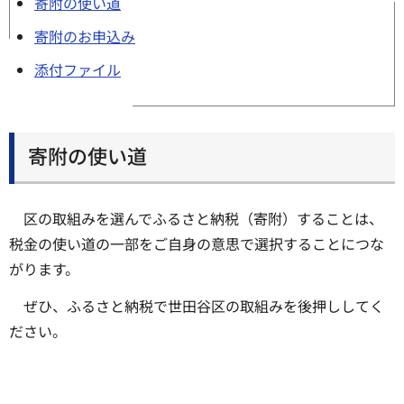
寄附の使い道
寄附のお申込み
添付ファイル
寄附の使い道
区の取組みを選んでふるさと納税（寄附）することは、
税金の使い道の一部をご自身の意思で選択することにつな
がります。
ぜひ、ふるさと納税で世田谷区の取組みを後押ししてく
ださい。