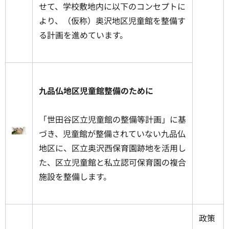
せて、学校敷地内に以下のコンセプトに
より、（仮称）奥沢地区児童館を整備す
る計画を進めています。
九品仏地区児童館整備のために
「世田谷区立児童館の整備等計画」に基
づき、児童館が整備されていない九品仏
地区に、区立奥沢西保育園跡地を活用し
た、区立児童館と私立認可保育園の複合
施設を整備します。
政策