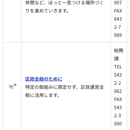
休憩など、ほっと一息つける場所づく
907
りを進めていきます。
FAX
643
2-7
989
総務
課
TEL
543
区政全般のために
2-2
特定の取組みに限定せず、区政運営全
062
般に活用します。
FAX
543
2-3
000