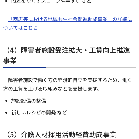
段差をなくすスロープや手すり など
「商店等における地域共生社会促進助成事業」の詳細に
ついてはこちら
（4）障害者施設受注拡大・工賃向上推進
事業
障害者施設で働く方の経済的自立を支援するため、働く
方の工賃を上げる取組みなどを支援します。
施設設備の整備
新しいレシピの開発 など
（5）介護人材採用活動経費助成事業