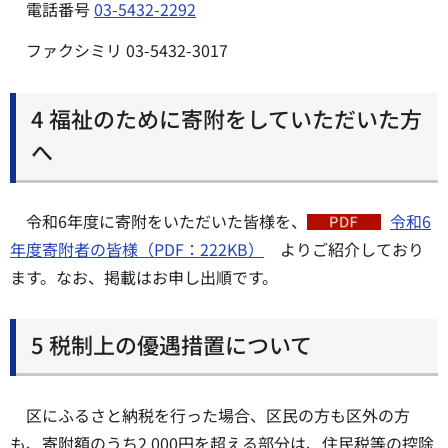
電話番号
03-5432-2292
ファクシミリ 03-5432-3017
4 福祉のために寄附をしていただいた方
へ
令和6年度に寄附をいただいた皆様を、
令和6
年度寄附者の皆様（PDF：222KB）
よりご紹介しており
ます。なお、掲載はお申し出順です。
5 税制上の優遇措置について
区にふるさと納税を行った場合、区民の方も区外の方
も、寄附額のうち2,000円を超える部分は、住民税等の控除