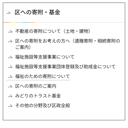
区への寄附・基金
不動産の寄附について（土地・建物）
区への寄附をお考えの方へ（遺贈寄附・相続寄附の
ご案内）
福祉施設等支援事業について
福祉施設等支援事業団体登録及び助成金について
福祉のための寄附について
区への寄附のご案内
みどりのトラスト基金
その他の分野及び区政全般