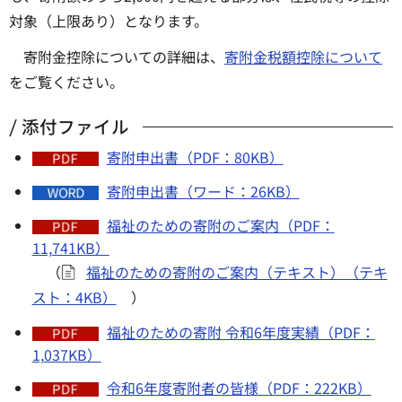
対象（上限あり）となります。
寄附金控除についての詳細は、
寄附金税額控除について
をご覧ください。
添付ファイル
寄附申出書（PDF：80KB）
寄附申出書（ワード：26KB）
福祉のための寄附のご案内（PDF：
11,741KB）
（
福祉のための寄附のご案内（テキスト）（テキ
スト：4KB）
）
福祉のための寄附 令和6年度実績（PDF：
1,037KB）
令和6年度寄附者の皆様（PDF：222KB）