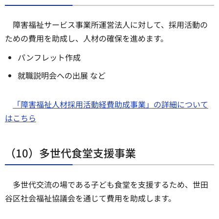
障害福祉サービス事業所運営法人に対して、採用活動の
ための費用を助成し、人材の確保を進めます。
パンフレット作成
就職説明会への出展 など
「障害福祉人材採用活動経費助成事業」の詳細について
はこちら
（10）多世代食堂支援事業
多世代交流の場である子ども食堂を支援するため、世田
谷区社会福祉協議会を通じて費用を助成します。