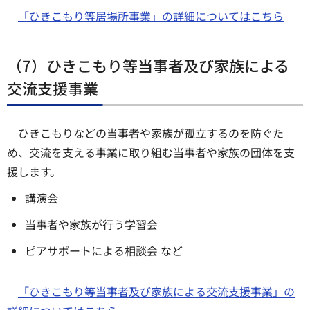
「ひきこもり等居場所事業」の詳細についてはこちら
（7）ひきこもり等当事者及び家族による
交流支援事業
ひきこもりなどの当事者や家族が孤立するのを防ぐた
め、交流を支える事業に取り組む当事者や家族の団体を支
援します。
講演会
当事者や家族が行う学習会
ピアサポートによる相談会 など
「ひきこもり等当事者及び家族による交流支援事業」の