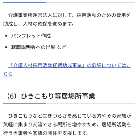
介護事業所運営法人に対して、採用活動のための費用を
助成し、人材の確保を進めます。
パンフレット作成
就職説明会への出展 など
「介護人材採用活動経費助成事業」の詳細についてはこ
ちら
（6）ひきこもり等居場所事業
ひきこもりなど生きづらさを感じている方やその家族が
気軽に集まり交流できる場所を増やすため、居場所活動を
行う当事者や家族の団体を支援します。