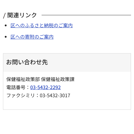
関連リンク
区へのふるさと納税のご案内
区への寄附のご案内
お問い合わせ先
保健福祉政策部 保健福祉政策課
電話番号：
03-5432-2292
ファクシミリ：03-5432-3017