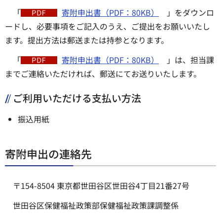
「
寄附申出書（PDF：80KB）
」をダウンロ
ードし、必要事項をご記入のうえ、ご提出をお願いいたし
ます。提出方法は郵送または持参となります。
「
寄附申出書（PDF：80KB）
」は、担当課
までご連絡いただければ、郵送にてお送りいたします。
ご利用いただける支払い方法
振込用紙
寄附申出の連絡先
〒154-8504 東京都世田谷区世田谷4丁目21番27号
世田谷区保健福祉政策部保健福祉政策課調整係