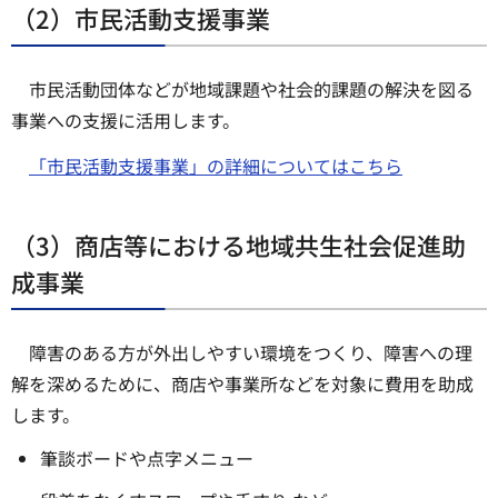
（2）市民活動支援事業
市民活動団体などが地域課題や社会的課題の解決を図る
事業への支援に活用します。
「市民活動支援事業」の詳細についてはこちら
（3）商店等における地域共生社会促進助
成事業
障害のある方が外出しやすい環境をつくり、障害への理
解を深めるために、商店や事業所などを対象に費用を助成
します。
筆談ボードや点字メニュー