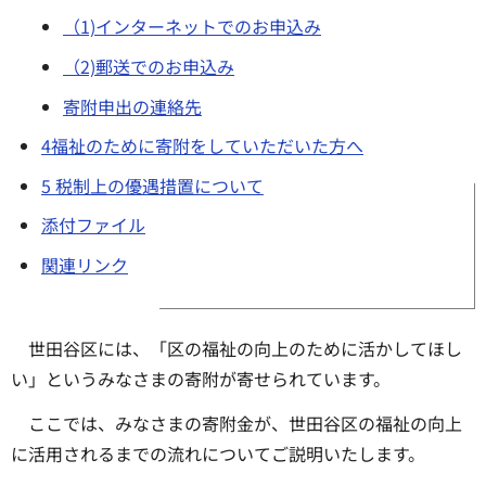
（1)インターネットでのお申込み
（2)郵送でのお申込み
寄附申出の連絡先
4福祉のために寄附をしていただいた方へ
5 税制上の優遇措置について
添付ファイル
関連リンク
世田谷区には、「区の福祉の向上のために活かしてほし
い」というみなさまの寄附が寄せられています。
ここでは、みなさまの寄附金が、世田谷区の福祉の向上
に活用されるまでの流れについてご説明いたします。