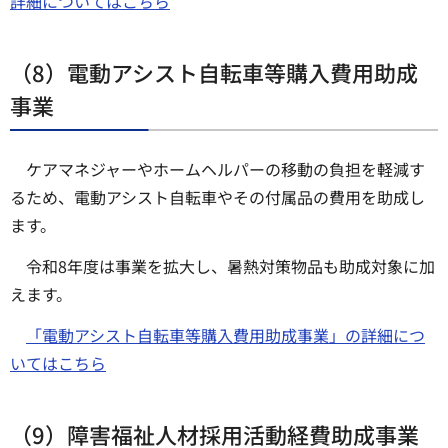
詳細についてはこちら
（8）電動アシスト自転車等購入費用助成
事業
ケアマネジャーやホームヘルパーの移動の負担を軽減す
るため、電動アシスト自転車やその付属品の費用を助成し
ます。
令和8年度は事業を拡大し、暑熱対策物品も助成対象に加
えます。
「電動アシスト自転車等購入費用助成事業」の詳細につ
いてはこちら
（9）障害福祉人材採用活動経費助成事業