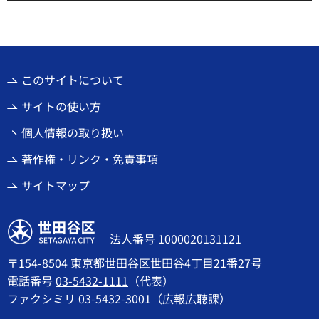
このサイトについて
サイトの使い方
個人情報の取り扱い
著作権・リンク・免責事項
サイトマップ
世田谷区
法人番号 1000020131121
〒154-8504 東京都世田谷区世田谷4丁目21番27号
電話番号
03-5432-1111
（代表）
ファクシミリ 03-5432-3001（広報広聴課）