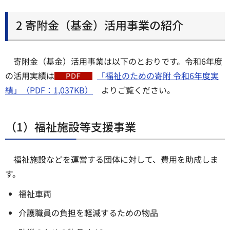
2 寄附金（基金）活用事業の紹介
寄附金（基金）活用事業は以下のとおりです。令和6年度
の活用実績は
「福祉のための寄附 令和6年度実
績」（PDF：1,037KB）
よりご覧ください。
（1）福祉施設等支援事業
福祉施設などを運営する団体に対して、費用を助成しま
す。
福祉車両
介護職員の負担を軽減するための物品