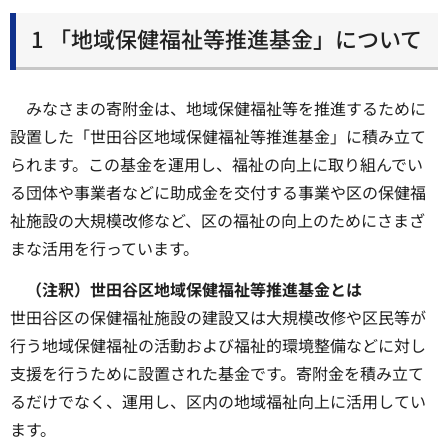
1 「地域保健福祉等推進基金」について
みなさまの寄附金は、地域保健福祉等を推進するために
設置した「世田谷区地域保健福祉等推進基金」に積み立て
られます。この基金を運用し、福祉の向上に取り組んでい
る団体や事業者などに助成金を交付する事業や区の保健福
祉施設の大規模改修など、区の福祉の向上のためにさまざ
まな活用を行っています。
（注釈）世田谷区地域保健福祉等推進基金とは
世田谷区の保健福祉施設の建設又は大規模改修や区民等が
行う地域保健福祉の活動および福祉的環境整備などに対し
支援を行うために設置された基金です。寄附金を積み立て
るだけでなく、運用し、区内の地域福祉向上に活用してい
ます。