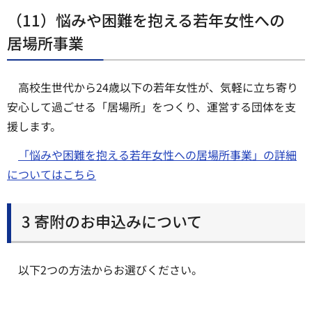
（11）悩みや困難を抱える若年女性への
居場所事業
高校生世代から24歳以下の若年女性が、気軽に立ち寄り
安心して過ごせる「居場所」をつくり、運営する団体を支
援します。
「悩みや困難を抱える若年女性への居場所事業」の詳細
についてはこちら
3 寄附のお申込みについて
以下2つの方法からお選びください。