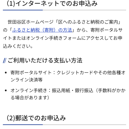
（1)インターネットでのお申込み
世田谷区ホームページ「区へのふるさと納税のご案内」
の「
ふるさと納税（寄附）の方法
」から、寄附ポータルサ
イトまたはオンライン手続きフォームにアクセスしてお申
込みください。
ご利用いただける支払い方法
寄附ポータルサイト：クレジットカードやその他各種オ
ンライン決済等
オンライン手続き：振込用紙・銀行振込（手数料がかか
る場合があります）
（2)郵送でのお申込み