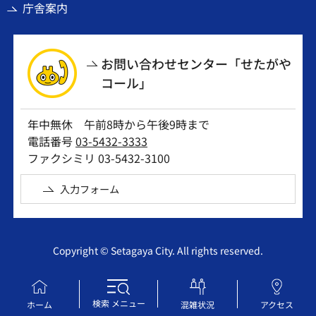
庁舎案内
お問い合わせセンター「せたがや
コール」
年中無休 午前8時から午後9時まで
電話番号
03-5432-3333
ファクシミリ 03-5432-3100
入力フォーム
Copyright © Setagaya City. All rights reserved.
検索
メニュー
ホーム
混雑状況
アクセス