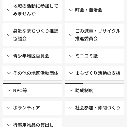
地域の活動に参加して
町会・自治会
みませんか
身近なまちづくり推進
ごみ減量・リサイクル
協議会
推進委員会
青少年地区委員会
ミニコミ紙
その他の地区活動団体
まちづくり活動の支援
NPO等
助成制度
ボランティア
社会参加・仲間づくり
行事用物品の貸出し