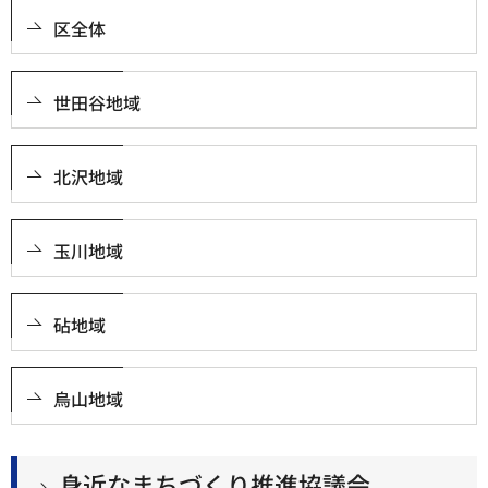
区全体
世田谷地域
北沢地域
玉川地域
砧地域
烏山地域
身近なまちづくり推進協議会