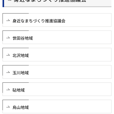
身近なまちづくり推進協議会
世田谷地域
北沢地域
玉川地域
砧地域
烏山地域