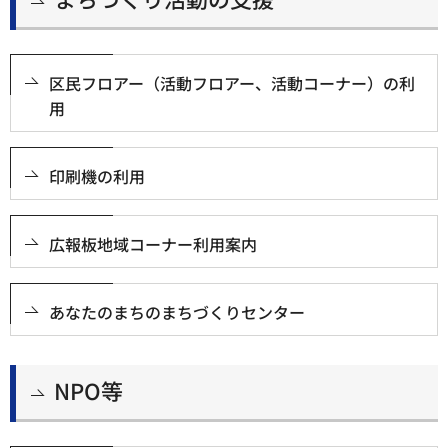
区民フロアー（活動フロアー、活動コーナー）の利
用
印刷機の利用
広報板地域コーナー利用案内
あなたのまちのまちづくりセンター
NPO等