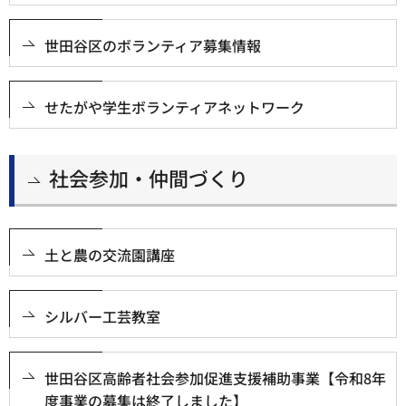
世田谷区のボランティア募集情報
せたがや学生ボランティアネットワーク
社会参加・仲間づくり
土と農の交流園講座
シルバー工芸教室
世田谷区高齢者社会参加促進支援補助事業【令和8年
度事業の募集は終了しました】