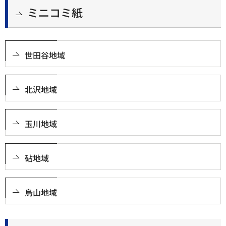
ミニコミ紙
世田谷地域
北沢地域
玉川地域
砧地域
烏山地域