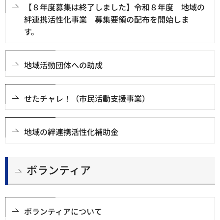
【８年度募集は終了しました】令和８年度 地域の
絆連携活性化事業 募集要領の配布を開始しま
す。
地域活動団体への助成
せたチャレ！（市民活動支援事業）
地域の絆連携活性化補助金
ボランティア
ボランティアについて