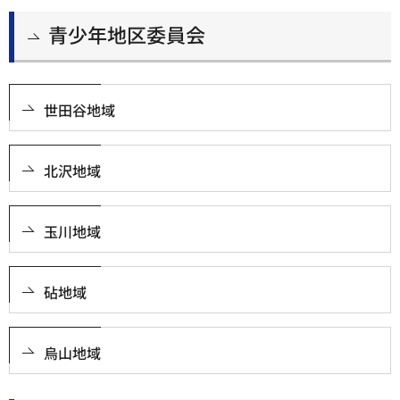
青少年地区委員会
世田谷地域
北沢地域
玉川地域
砧地域
烏山地域