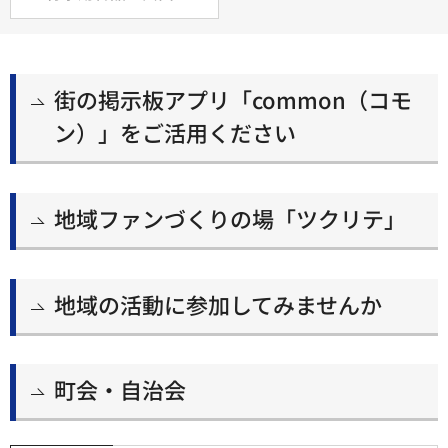
街の掲示板アプリ「common（コモ
ン）」をご活用ください
地域ファンづくりの場「ツクリテ」
地域の活動に参加してみませんか
町会・自治会