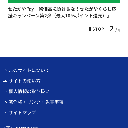
せたがやPay「物価高に負けるな！せたがやくらし応
援キャンペーン第2弾（最大10％ポイント還元）」
2
STOP
4
このサイトについて
サイトの使い方
個人情報の取り扱い
著作権・リンク・免責事項
サイトマップ