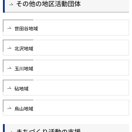
その他の地区活動団体
世田谷地域
北沢地域
玉川地域
砧地域
烏山地域
まちづくり活動の支援