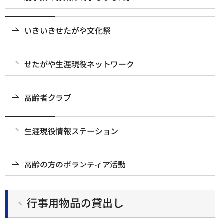
いきいきせたがや文化祭
せたがや生涯現役ネットワーク
高齢者クラブ
生涯現役情報ステーション
高齢の方のボランティア活動
行事用物品の貸出し