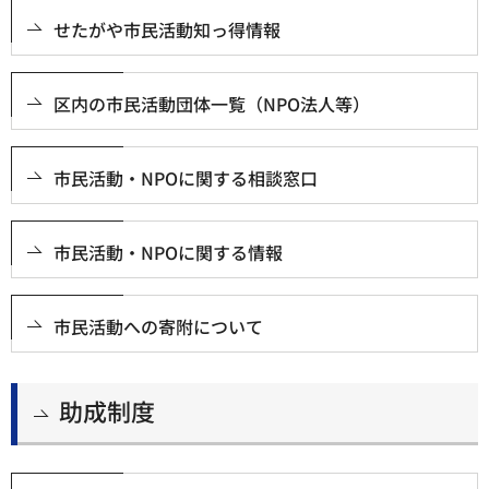
せたがや市民活動知っ得情報
区内の市民活動団体一覧（NPO法人等）
市民活動・NPOに関する相談窓口
市民活動・NPOに関する情報
市民活動への寄附について
助成制度