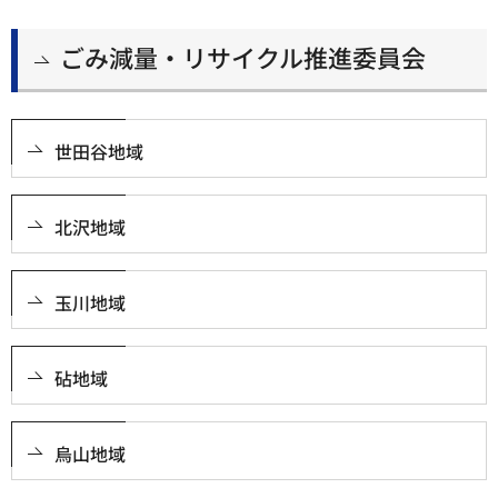
ごみ減量・リサイクル推進委員会
世田谷地域
北沢地域
玉川地域
砧地域
烏山地域