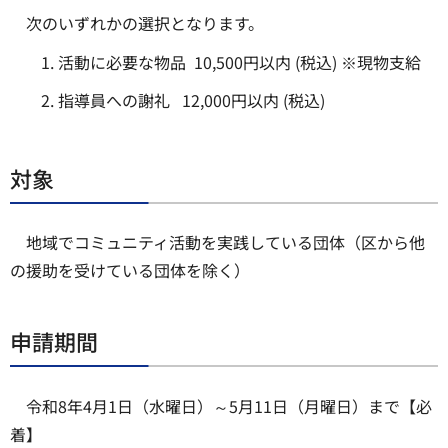
次のいずれかの選択となります。
活動に必要な物品 10,500円以内 (税込) ※現物支給
指導員への謝礼 12,000円以内 (税込)
対象
地域でコミュニティ活動を実践している団体（区から他
の援助を受けている団体を除く）
申請期間
令和8年4月1日（水曜日）～5月11日（月曜日）まで【必
着】