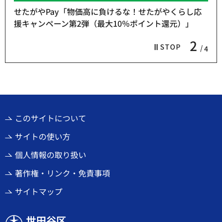
せたがやPay「物価高に負けるな！せたがやくらし応
援キャンペーン第2弾（最大10％ポイント還元）」
2
STOP
4
このサイトについて
サイトの使い方
個人情報の取り扱い
著作権・リンク・免責事項
サイトマップ
世田谷区