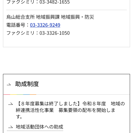
ファクシミリ：03-3482-1655
烏山総合支所 地域振興課 地域振興・防災
電話番号：
03-3326-9249
ファクシミリ：03-3326-1050
助成制度
【８年度募集は終了しました】令和８年度 地域の
絆連携活性化事業 募集要領の配布を開始しま
す。
地域活動団体への助成