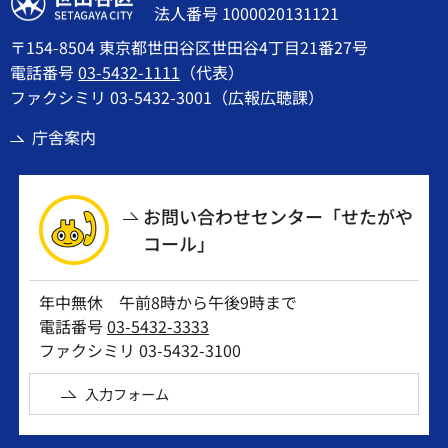
法人番号 1000020131121
〒154-8504 東京都世田谷区世田谷4丁目21番27号
電話番号
03-5432-1111
（代表）
ファクシミリ 03-5432-3001（広報広聴課）
庁舎案内
お問い合わせセンター「せたがや
コール」
年中無休 午前8時から午後9時まで
電話番号
03-5432-3333
ファクシミリ 03-5432-3100
入力フォーム