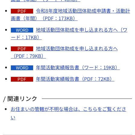
令和8年度地域活動団体助成申請書・活動計
画書（年間）（PDF：173KB）
地域活動団体助成を申し込まれる方へ（ワ
ード：17KB）
地域活動団体助成を申し込まれる方へ
（PDF：79KB）
年間活動実績報告書（ワード：19KB）
年間活動実績報告書（PDF：72KB）
関連リンク
お住まいの管轄が不明な場合は、こちらをご覧くださ
い