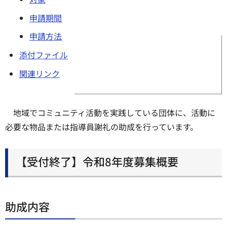
申請期間
申請方法
添付ファイル
関連リンク
地域でコミュニティ活動を実践している団体に、活動に
必要な物品または指導員謝礼の助成を行っています。
【受付終了】令和8年度募集概要
助成内容