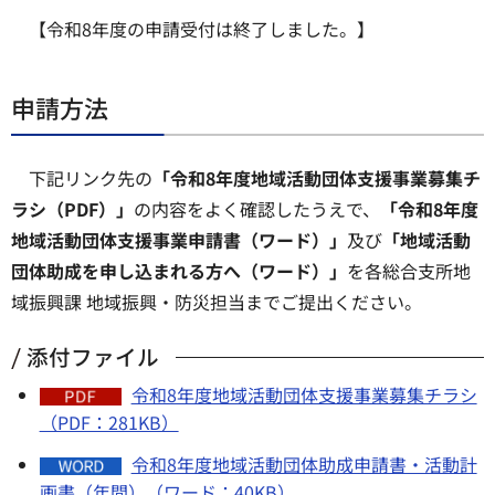
【令和8年度の申請受付は終了しました。】
申請方法
下記リンク先の
「令和8年度地域活動団体支援事業募集チ
ラシ（PDF）」
の内容をよく確認したうえで、
「令和8年度
地域活動団体支援事業申請書（ワード）」
及び
「地域活動
団体助成を申し込まれる方へ（ワード）」
を各総合支所地
域振興課 地域振興・防災担当までご提出ください。
添付ファイル
令和8年度地域活動団体支援事業募集チラシ
（PDF：281KB）
令和8年度地域活動団体助成申請書・活動計
画書（年間）（ワード：40KB）