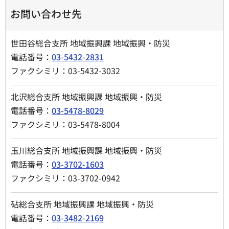
お問い合わせ先
世田谷総合支所 地域振興課 地域振興・防災
電話番号：
03-5432-2831
ファクシミリ：03-5432-3032
北沢総合支所 地域振興課 地域振興・防災
電話番号：
03-5478-8029
ファクシミリ：03-5478-8004
玉川総合支所 地域振興課 地域振興・防災
電話番号：
03-3702-1603
ファクシミリ：03-3702-0942
砧総合支所 地域振興課 地域振興・防災
電話番号：
03-3482-2169