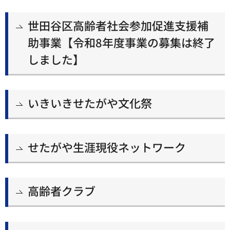
世田谷区高齢者社会参加促進支援補
助事業【令和8年度事業の募集は終了
しました】
いきいきせたがや文化祭
せたがや生涯現役ネットワーク
高齢者クラブ