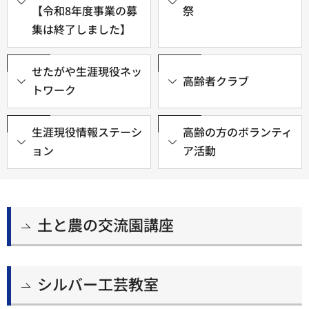
【令和8年度事業の募
祭
集は終了しました】
せたがや生涯現役ネッ
高齢者クラブ
トワーク
生涯現役情報ステーシ
高齢の方のボランティ
ョン
ア活動
土と農の交流園講座
シルバー工芸教室