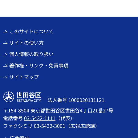
このサイトについて
サイトの使い方
個人情報の取り扱い
著作権・リンク・免責事項
サイトマップ
世田谷区
法人番号 1000020131121
〒154-8504 東京都世田谷区世田谷4丁目21番27号
電話番号
03-5432-1111
（代表）
ファクシミリ 03-5432-3001（広報広聴課）
庁舎案内