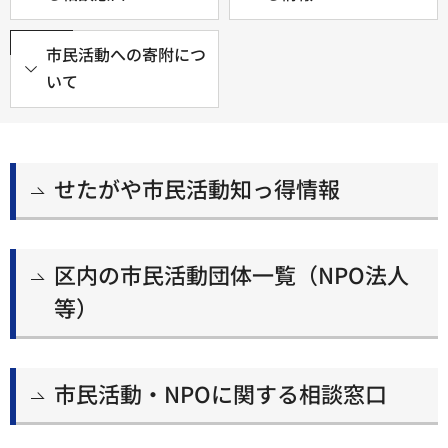
市民活動への寄附につ
いて
せたがや市民活動知っ得情報
区内の市民活動団体一覧（NPO法人
等）
市民活動・NPOに関する相談窓口