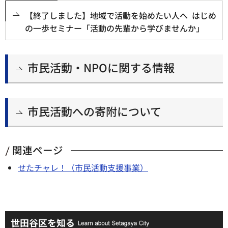
【終了しました】地域で活動を始めたい人へ はじめ
の一歩セミナー「活動の先輩から学びませんか」
市民活動・NPOに関する情報
市民活動への寄附について
関連ページ
せたチャレ！（市民活動支援事業）
世田谷区を知る