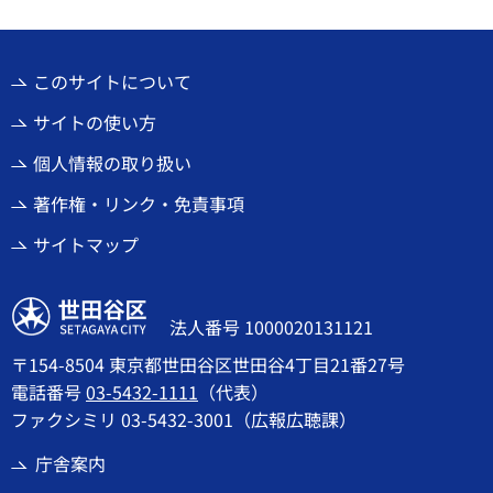
このサイトについて
サイトの使い方
個人情報の取り扱い
著作権・リンク・免責事項
サイトマップ
世田谷区
法人番号 1000020131121
〒154-8504 東京都世田谷区世田谷4丁目21番27号
電話番号
03-5432-1111
（代表）
ファクシミリ 03-5432-3001（広報広聴課）
庁舎案内