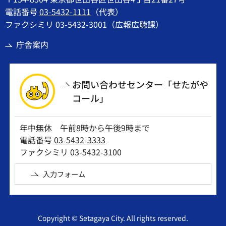
電話番号
03-5432-1111
（代表）
ファクシミリ 03-5432-3001（広報広聴課）
庁舎案内
お問い合わせセンター「せたがや
コール」
年中無休 午前8時から午後9時まで
電話番号
03-5432-3333
ファクシミリ 03-5432-3100
入力フォーム
Copyright © Setagaya City. All rights reserved.