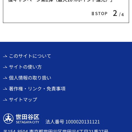
2
STOP
4
このサイトについて
サイトの使い方
個人情報の取り扱い
著作権・リンク・免責事項
サイトマップ
世田谷区
法人番号 1000020131121
〒154-8504 東京都世田谷区世田谷4丁目21番27号