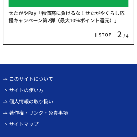
せたがやPay「物価高に負けるな！せたがやくらし応
援キャンペーン第2弾（最大10％ポイント還元）」
2
STOP
4
このサイトについて
サイトの使い方
個人情報の取り扱い
著作権・リンク・免責事項
サイトマップ