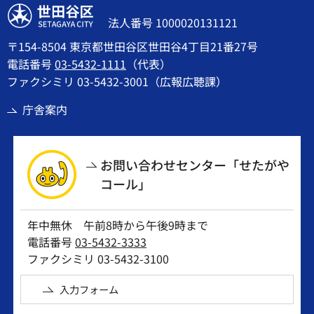
世田谷区
法人番号 1000020131121
〒154-8504 東京都世田谷区世田谷4丁目21番27号
電話番号
03-5432-1111
（代表）
ファクシミリ 03-5432-3001（広報広聴課）
庁舎案内
お問い合わせセンター「せたがや
コール」
年中無休 午前8時から午後9時まで
電話番号
03-5432-3333
ファクシミリ 03-5432-3100
入力フォーム