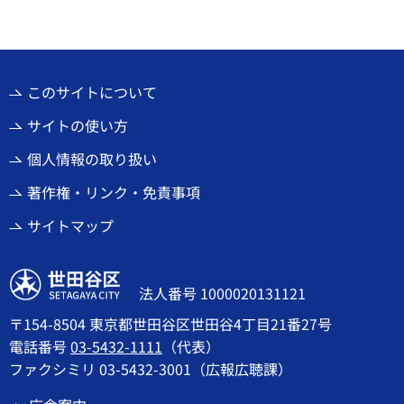
このサイトについて
サイトの使い方
個人情報の取り扱い
著作権・リンク・免責事項
サイトマップ
世田谷区
法人番号 1000020131121
〒154-8504 東京都世田谷区世田谷4丁目21番27号
電話番号
03-5432-1111
（代表）
ファクシミリ 03-5432-3001（広報広聴課）