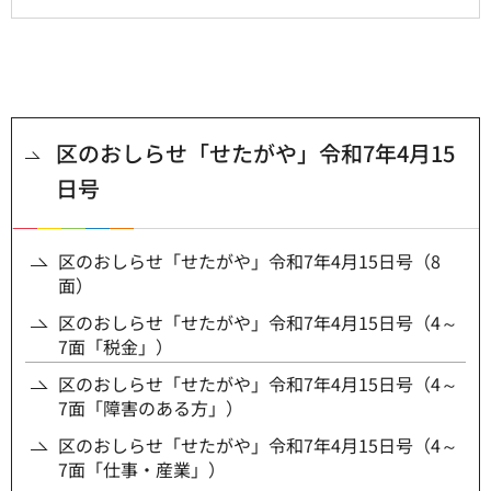
区のおしらせ「せたがや」令和7年4月15
日号
区のおしらせ「せたがや」令和7年4月15日号（8
面）
区のおしらせ「せたがや」令和7年4月15日号（4～
7面「税金」）
区のおしらせ「せたがや」令和7年4月15日号（4～
7面「障害のある方」）
区のおしらせ「せたがや」令和7年4月15日号（4～
7面「仕事・産業」）