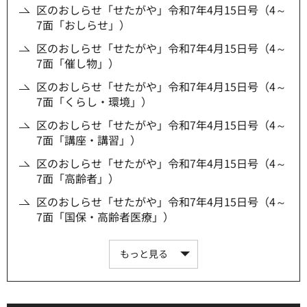
区のおしらせ「せたがや」令和7年4月15日号（4～
7面「おしらせ」）
区のおしらせ「せたがや」令和7年4月15日号（4～
7面「催し物」）
区のおしらせ「せたがや」令和7年4月15日号（4～
7面「くらし・環境」）
区のおしらせ「せたがや」令和7年4月15日号（4～
7面「講座・講習」）
区のおしらせ「せたがや」令和7年4月15日号（4～
7面「高齢者」）
区のおしらせ「せたがや」令和7年4月15日号（4～
7面「国保・高齢者医療」）
もっと見る