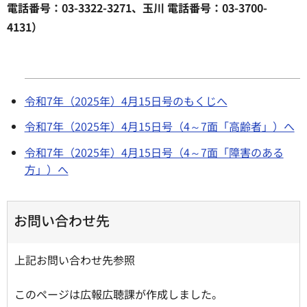
電話番号：03-3322-3271、玉川 電話番号：03-3700-
4131）
令和7年（2025年）4月15日号のもくじへ
令和7年（2025年）4月15日号（4～7面「高齢者」）へ
令和7年（2025年）4月15日号（4～7面「障害のある
方」）へ
お問い合わせ先
上記お問い合わせ先参照
このページは広報広聴課が作成しました。