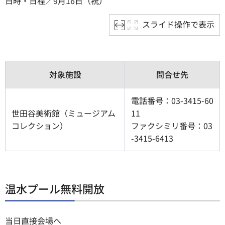
日時・日程／9月16日（祝）
スライド操作で表示
対象施設
問合せ先
電話番号：03-3415-60
世田谷美術館（ミュージアム
11
コレクション）
ファクシミリ番号：03
-3415-6413
温水プール無料開放
当日直接会場へ