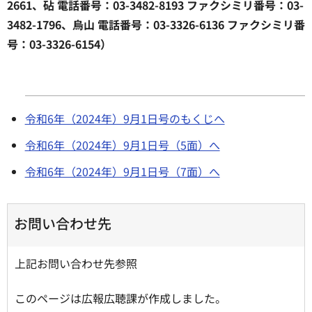
2661、砧 電話番号：03-3482-8193 ファクシミリ番号：03-
3482-1796、烏山 電話番号：03-3326-6136 ファクシミリ番
号：03-3326-6154）
令和6年（2024年）9月1日号のもくじへ
令和6年（2024年）9月1日号（5面）へ
令和6年（2024年）9月1日号（7面）へ
お問い合わせ先
上記お問い合わせ先参照
このページは広報広聴課が作成しました。