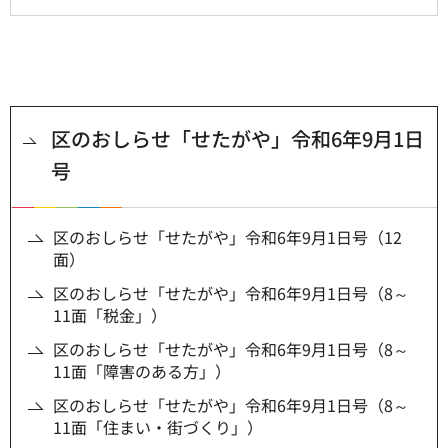
区のおしらせ「せたがや」令和6年9月1日
号
区のおしらせ「せたがや」令和6年9月1日号（12
面）
区のおしらせ「せたがや」令和6年9月1日号（8～
11面「税金」）
区のおしらせ「せたがや」令和6年9月1日号（8～
11面「障害のある方」）
区のおしらせ「せたがや」令和6年9月1日号（8～
11面「住まい・街づくり」）