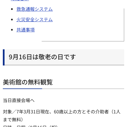
救急通報システム
火災安全システム
共通事項
9月16日は敬老の日です
美術館の無料観覧
当日直接会場へ
対象／7年3月31日現在、60歳以上の方とその介助者（1人
まで無料）