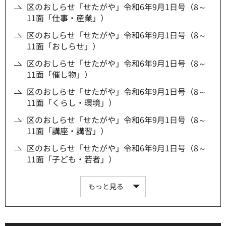
区のおしらせ「せたがや」令和6年9月1日号（8～
11面「仕事・産業」）
区のおしらせ「せたがや」令和6年9月1日号（8～
11面「おしらせ」）
区のおしらせ「せたがや」令和6年9月1日号（8～
11面「催し物」）
区のおしらせ「せたがや」令和6年9月1日号（8～
11面「くらし・環境」）
区のおしらせ「せたがや」令和6年9月1日号（8～
11面「講座・講習」）
区のおしらせ「せたがや」令和6年9月1日号（8～
11面「子ども・若者」）
もっと見る