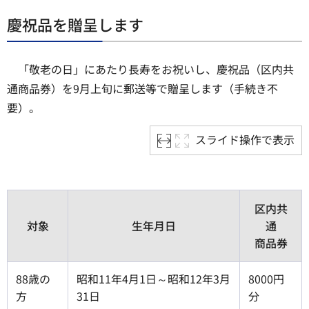
慶祝品を贈呈します
「敬老の日」にあたり長寿をお祝いし、慶祝品（区内共
通商品券）を9月上旬に郵送等で贈呈します（手続き不
要）。
スライド操作で表示
区内共
対象
生年月日
通
商品券
88歳の
昭和11年4月1日～昭和12年3月
8000円
方
31日
分