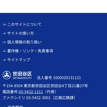
このサイトについて
サイトの使い方
個人情報の取り扱い
著作権・リンク・免責事項
サイトマップ
世田谷区
法人番号 1000020131121
〒154-8504 東京都世田谷区世田谷4丁目21番27号
電話番号
03-5432-1111
（代表）
ファクシミリ 03-5432-3001（広報広聴課）
庁舎案内