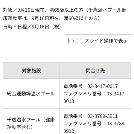
対象／9月16日現在、満65歳以上の方（千歳温水プール健
康運動室は、9月16日現在、満60歳以上の方）
日時・日程／9月16日（祝）
スライド操作で表示
対象施設
問合せ先
電話番号：03-3417-0017
総合運動場温水プール
ファクシミリ番号：03-3417-
0013
電話番号：03-3789-3911
千歳温水プール（健康
ファクシミリ番号：03-3789-
運動室含む）
3912