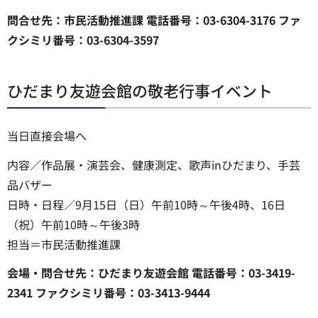
問合せ先：市民活動推進課 電話番号：03-6304-3176 ファ
クシミリ番号：03-6304-3597
ひだまり友遊会館の敬老行事イベント
当日直接会場へ
内容／作品展・演芸会、健康測定、歌声inひだまり、手芸
品バザー
日時・日程／9月15日（日）午前10時～午後4時、16日
（祝）午前10時～午後3時
担当＝市民活動推進課
会場・問合せ先：ひだまり友遊会館 電話番号：03-3419-
2341 ファクシミリ番号：03-3413-9444