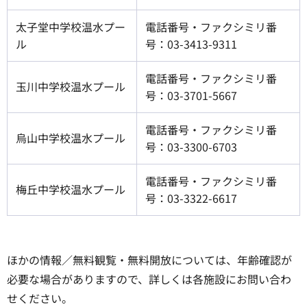
太子堂中学校温水プー
電話番号・ファクシミリ番
ル
号：03-3413-9311
電話番号・ファクシミリ番
玉川中学校温水プール
号：03-3701-5667
電話番号・ファクシミリ番
烏山中学校温水プール
号：03-3300-6703
電話番号・ファクシミリ番
梅丘中学校温水プール
号：03-3322-6617
ほかの情報／無料観覧・無料開放については、年齢確認が
必要な場合がありますので、詳しくは各施設にお問い合わ
せください。