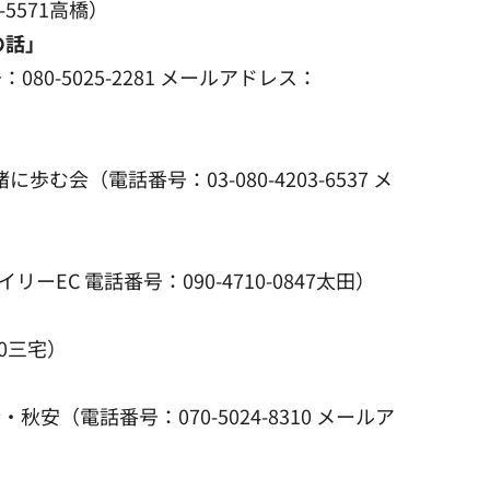
5571高橋）
の話」
0-5025-2281 メールアドレス：
（電話番号：03-️080-4203-6537 メ
EC 電話番号：090-4710-0847太田）
00三宅）
安（電話番号：070-5024-8310 メールア