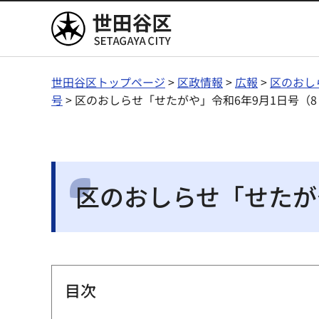
世田谷区
世田谷区トップページ
>
区政情報
>
広報
>
区のおし
号
> 区のおしらせ「せたがや」令和6年9月1日号（
区のおしらせ「せたが
目次