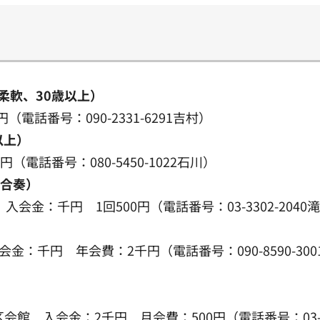
柔軟、30歳以上）
（電話番号：090-2331-6291吉村）
以上）
電話番号：080-5450-1022石川）
ー合奏）
会金：千円 1回500円（電話番号：03-3302-2040
金：千円 年会費：2千円（電話番号：090-8590-30
田）
館 入会金：2千円 月会費：500円（電話番号：03-37