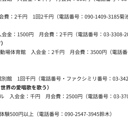
：2千円 1回2千円（電話番号：090-1409-3185菊
金：1500円 月会費：2千円（電話番号：03-3308-2
方）
場体育館 入会金：2千円 月会費：3500円（電話番号：0
別館 1回千円（電話番号・ファクシミリ番号：03-3427
・世界の愛唱歌を歌う）
 入会金：千円 月会費：2500円（電話番号：03-3700
500円以上（電話番号：090-2547-3945鈴木）