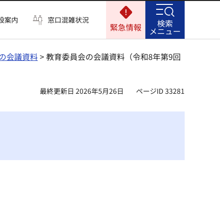
設案内
窓口混雑状況
検索
緊急情報
メニュー
の会議資料
> 教育委員会の会議資料（令和8年第9回
最終更新日 2026年5月26日
ページID 33281