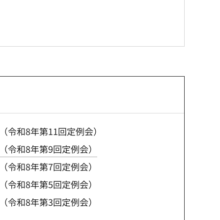
（令和8年第11回定例会）
（令和8年第9回定例会）
（令和8年第7回定例会）
（令和8年第5回定例会）
（令和8年第3回定例会）