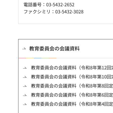
電話番号：03-5432-2652
ファクシミリ：03-5432-3028
教育委員会の会議資料
教育委員会の会議資料（令和8年第12回
教育委員会の会議資料（令和8年第10回
教育委員会の会議資料（令和8年第8回
教育委員会の会議資料（令和8年第6回
教育委員会の会議資料（令和8年第4回