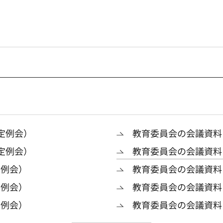
定例会）
教育委員会の会議資料
定例会）
教育委員会の会議資料
定例会）
教育委員会の会議資料
定例会）
教育委員会の会議資料
定例会）
教育委員会の会議資料