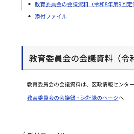
教育委員会の会議資料（令和8年第9回定
添付ファイル
教育委員会の会議資料（令和
教育委員会の会議資料は、区政情報センター
教育委員会の会議録・速記録のページ
へ