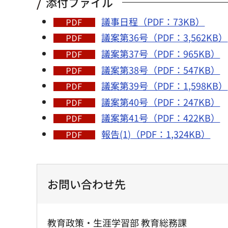
添付ファイル
議事日程（PDF：73KB）
議案第36号（PDF：3,562KB）
議案第37号（PDF：965KB）
議案第38号（PDF：547KB）
議案第39号（PDF：1,598KB）
議案第40号（PDF：247KB）
議案第41号（PDF：422KB）
報告(1)（PDF：1,324KB）
お問い合わせ先
教育政策・生涯学習部 教育総務課