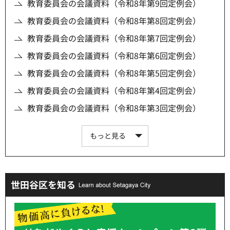
教育委員会の会議資料（令和8年第9回定例会）
教育委員会の会議資料（令和8年第8回定例会）
教育委員会の会議資料（令和8年第7回定例会）
教育委員会の会議資料（令和8年第6回定例会）
教育委員会の会議資料（令和8年第5回定例会）
教育委員会の会議資料（令和8年第4回定例会）
教育委員会の会議資料（令和8年第3回定例会）
もっと見る
世田谷区を知る