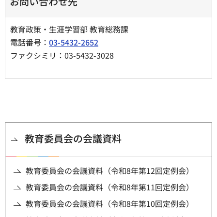
お問い合わせ先
教育政策・生涯学習部 教育総務課
電話番号：
03-5432-2652
ファクシミリ：03-5432-3028
教育委員会の会議資料
教育委員会の会議資料（令和8年第12回定例会）
教育委員会の会議資料（令和8年第11回定例会）
教育委員会の会議資料（令和8年第10回定例会）