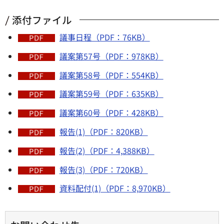
添付ファイル
議事日程（PDF：76KB）
議案第57号（PDF：978KB）
議案第58号（PDF：554KB）
議案第59号（PDF：635KB）
議案第60号（PDF：428KB）
報告(1)（PDF：820KB）
報告(2)（PDF：4,388KB）
報告(3)（PDF：720KB）
資料配付(1)（PDF：8,970KB）