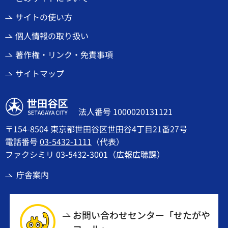
サイトの使い方
個人情報の取り扱い
著作権・リンク・免責事項
サイトマップ
世田谷区
法人番号 1000020131121
〒154-8504 東京都世田谷区世田谷4丁目21番27号
電話番号
03-5432-1111
（代表）
ファクシミリ 03-5432-3001（広報広聴課）
庁舎案内
お問い合わせセンター「せたがや