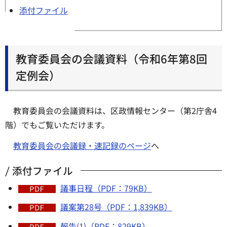
添付ファイル
教育委員会の会議資料（令和6年第8回
定例会）
教育委員会の会議資料は、区政情報センター（第2庁舎4
階）でもご覧いただけます。
教育委員会の会議録・速記録のページ
へ
添付ファイル
議事日程（PDF：79KB）
議案第28号（PDF：1,839KB）
報告(1)（PDF：829KB）