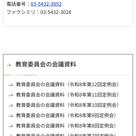
電話番号：
03-5432-2652
ファクシミリ：03-5432-3028
教育委員会の会議資料
教育委員会の会議資料（令和8年第12回定例会）
教育委員会の会議資料（令和8年第11回定例会）
教育委員会の会議資料（令和8年第10回定例会）
教育委員会の会議資料（令和8年第9回定例会）
教育委員会の会議資料（令和8年第8回定例会）
教育委員会の会議資料（令和8年第7回定例会）