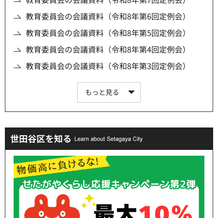
教育委員会の会議資料（令和8年第6回定例会）
教育委員会の会議資料（令和8年第5回定例会）
教育委員会の会議資料（令和8年第4回定例会）
教育委員会の会議資料（令和8年第3回定例会）
もっと見る
世田谷区を知る