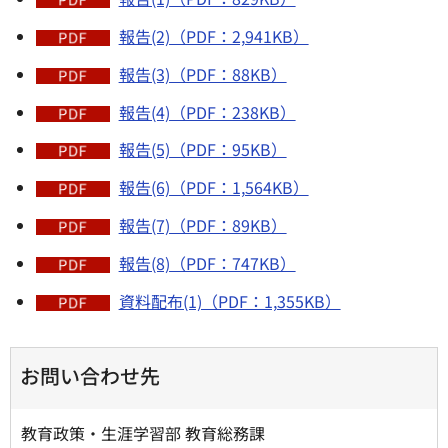
報告(2)（PDF：2,941KB）
報告(3)（PDF：88KB）
報告(4)（PDF：238KB）
報告(5)（PDF：95KB）
報告(6)（PDF：1,564KB）
報告(7)（PDF：89KB）
報告(8)（PDF：747KB）
資料配布(1)（PDF：1,355KB）
お問い合わせ先
教育政策・生涯学習部 教育総務課