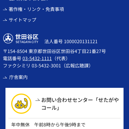
著作権・リンク・免責事項
サイトマップ
世田谷区
法人番号 1000020131121
〒154-8504 東京都世田谷区世田谷4丁目21番27号
電話番号
03-5432-1111
（代表）
ファクシミリ 03-5432-3001（広報広聴課）
庁舎案内
お問い合わせセンター「せたがや
コール」
年中無休 午前8時から午後9時まで