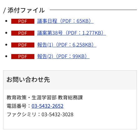
添付ファイル
議事日程（PDF：65KB）
議案第38号（PDF：1,277KB）
報告(1)（PDF：6,258KB）
報告(2)（PDF：99KB）
お問い合わせ先
教育政策・生涯学習部 教育総務課
電話番号：
03-5432-2652
ファクシミリ：03-5432-3028