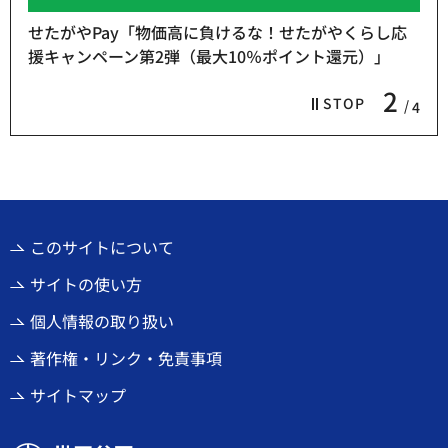
せたがやPay「物価高に負けるな！せたがやくらし応
援キャンペーン第2弾（最大10％ポイント還元）」
2
STOP
4
このサイトについて
サイトの使い方
個人情報の取り扱い
著作権・リンク・免責事項
サイトマップ