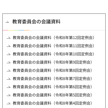
教育委員会の会議資料
教育委員会の会議資料（令和8年第12回定例会）
教育委員会の会議資料（令和8年第11回定例会）
教育委員会の会議資料（令和8年第10回定例会）
教育委員会の会議資料（令和8年第9回定例会）
教育委員会の会議資料（令和8年第8回定例会）
教育委員会の会議資料（令和8年第7回定例会）
教育委員会の会議資料（令和8年第6回定例会）
教育委員会の会議資料（令和8年第5回定例会）
教育委員会の会議資料（令和8年第4回定例会）