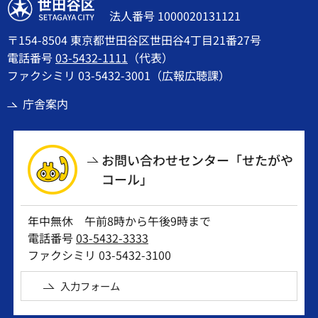
世田谷区
法人番号 1000020131121
〒154-8504 東京都世田谷区世田谷4丁目21番27号
電話番号
03-5432-1111
（代表）
ファクシミリ 03-5432-3001（広報広聴課）
庁舎案内
お問い合わせセンター「せたがや
コール」
年中無休 午前8時から午後9時まで
電話番号
03-5432-3333
ファクシミリ 03-5432-3100
入力フォーム