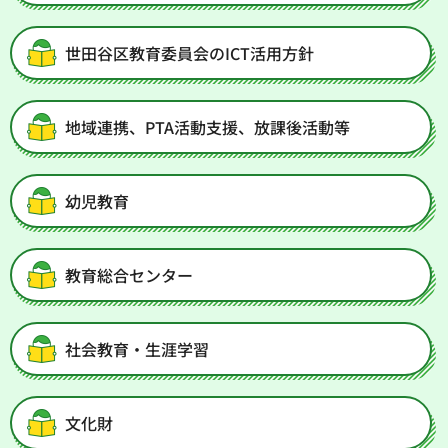
世田谷区教育委員会のICT活用方針
地域連携、PTA活動支援、放課後活動等
幼児教育
教育総合センター
社会教育・生涯学習
文化財