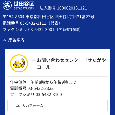
世田谷区
法人番号 1000020131121
〒154-8504 東京都世田谷区世田谷4丁目21番27号
電話番号
03-5432-1111
（代表）
ファクシミリ 03-5432-3001（広報広聴課）
庁舎案内
お問い合わせセンター「せたがや
コール」
年中無休 午前8時から午後9時まで
電話番号
03-5432-3333
ファクシミリ 03-5432-3100
入力フォーム