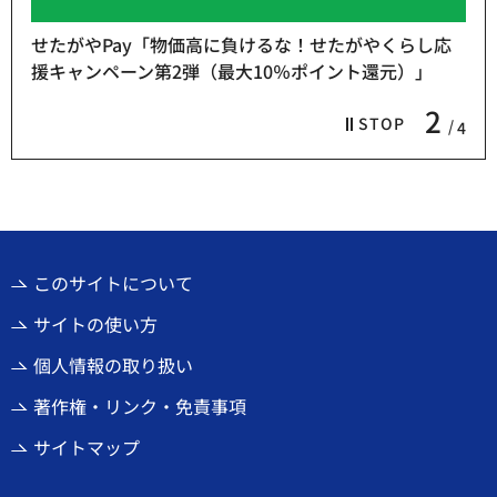
せたがやPay「物価高に負けるな！せたがやくらし応
援キャンペーン第2弾（最大10％ポイント還元）」
2
STOP
4
このサイトについて
サイトの使い方
個人情報の取り扱い
著作権・リンク・免責事項
サイトマップ