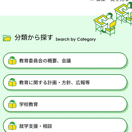
分類から探す
教育委員会の概要、会議
教育に関する計画・方針、広報等
学校教育
就学支援・相談