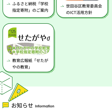
ふるさと納税「学校
世田谷区教育委員会
指定寄附」のご案内
のICT活用方針
教育広報紙「せたが
やの教育」
お知らせ