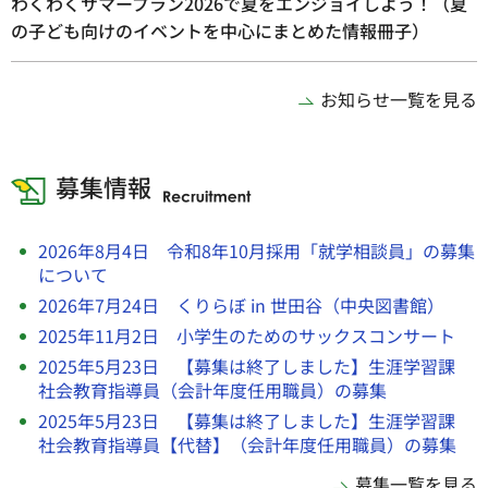
わくわくサマープラン2026で夏をエンジョイしよう！（夏
の子ども向けのイベントを中心にまとめた情報冊子）
お知らせ一覧を見る
募集情報
2026年8月4日 令和8年10月採用「就学相談員」の募集
について
2026年7月24日 くりらぼ in 世田谷（中央図書館）
2025年11月2日 小学生のためのサックスコンサート
2025年5月23日 【募集は終了しました】生涯学習課
社会教育指導員（会計年度任用職員）の募集
2025年5月23日 【募集は終了しました】生涯学習課
社会教育指導員【代替】（会計年度任用職員）の募集
募集一覧を見る