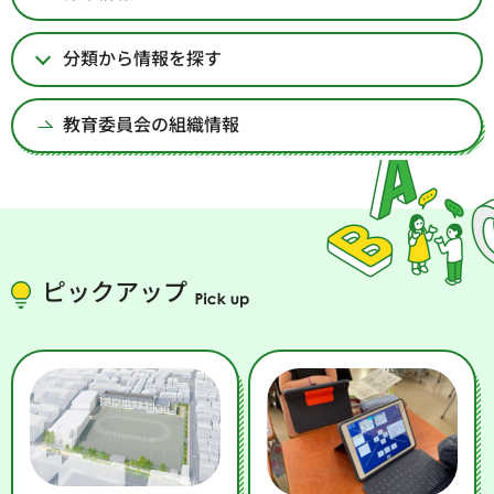
分類から情報を探す
教育委員会の組織情報
ピックアップ