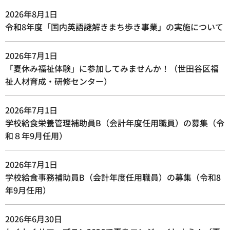
2026年8月1日
令和8年度「国内英語謎解きまち歩き事業」の実施について
2026年7月1日
「夏休み福祉体験」に参加してみませんか！（世田谷区福
祉人材育成・研修センター）
2026年7月1日
学校給食栄養管理補助員B（会計年度任用職員）の募集（令
和８年9月任用）
2026年7月1日
学校給食事務補助員B（会計年度任用職員）の募集（令和8
年9月任用）
2026年6月30日