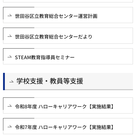
世田谷区立教育総合センター運営計画
世田谷区立教育総合センターだより
STEAM教育指導員セミナー
学校支援・教員等支援
令和8年度 ハローキャリアワーク【実施結果】
令和7年度 ハローキャリアワーク【実施結果】