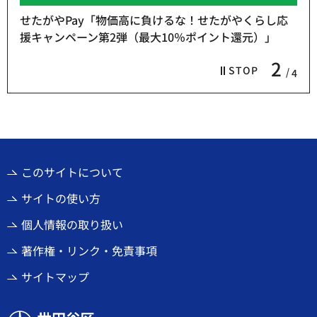
せたがやPay「物価高に負けるな！せたがやくらし応
援キャンペーン第2弾（最大10％ポイント還元）」
2
STOP
4
このサイトについて
サイトの使い方
個人情報の取り扱い
著作権・リンク・免責事項
サイトマップ