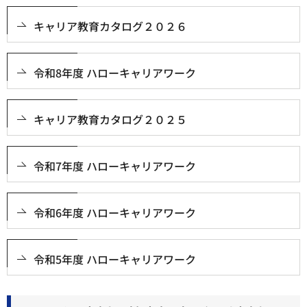
キャリア教育カタログ２０２６
令和8年度 ハローキャリアワーク
キャリア教育カタログ２０２５
令和7年度 ハローキャリアワーク
令和6年度 ハローキャリアワーク
令和5年度 ハローキャリアワーク