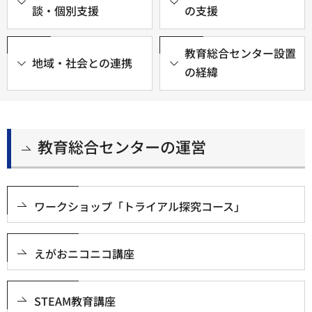
談・個別支援
の支援
教育総合センター設置
地域・社会との連携
の経緯
教育総合センターの運営
ワークショップ「トライアル探究コース」
えがおニコニコ講座
STEAM教育講座