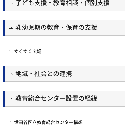
子ども支援・教育相談・個別支援
乳幼児期の教育・保育の支援
すくすく広場
地域・社会との連携
教育総合センター設置の経緯
世田谷区立教育総合センター構想