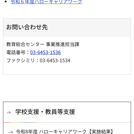
令和６年度ハローキャリアワーク
お問い合わせ先
教育総合センター 事業推進担当課
電話番号：
03-6453-1536
ファクシミリ：03-6453-1534
学校支援・教員等支援
令和8年度 ハローキャリアワーク【実施結果】