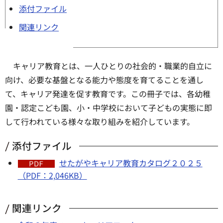
添付ファイル
関連リンク
キャリア教育とは、一人ひとりの社会的・職業的自立に
向け、必要な基盤となる能力や態度を育てることを通し
て、キャリア発達を促す教育です。この冊子では、各幼稚
園・認定こども園、小・中学校において子どもの実態に即
して行われている様々な取り組みを紹介しています。
添付ファイル
せたがやキャリア教育カタログ２０２５
（PDF：2,046KB）
関連リンク