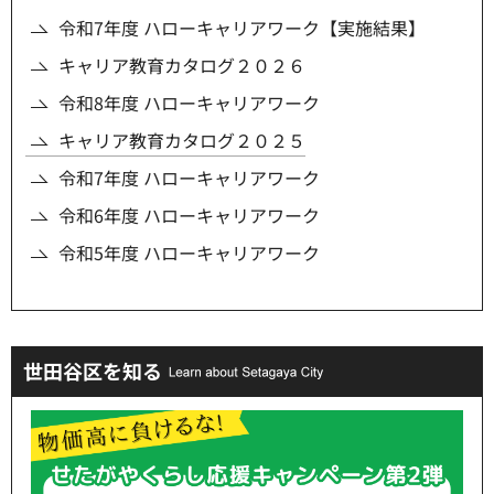
令和7年度 ハローキャリアワーク【実施結果】
キャリア教育カタログ２０２６
令和8年度 ハローキャリアワーク
キャリア教育カタログ２０２５
令和7年度 ハローキャリアワーク
令和6年度 ハローキャリアワーク
令和5年度 ハローキャリアワーク
世田谷区を知る