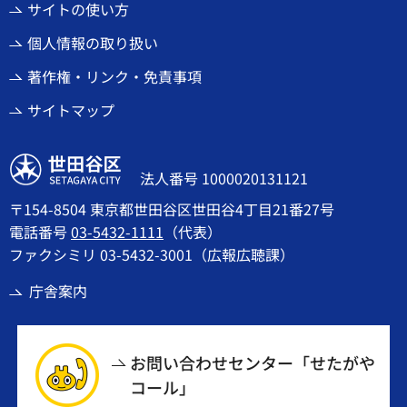
サイトの使い方
個人情報の取り扱い
著作権・リンク・免責事項
サイトマップ
世田谷区
法人番号 1000020131121
〒154-8504 東京都世田谷区世田谷4丁目21番27号
電話番号
03-5432-1111
（代表）
ファクシミリ 03-5432-3001（広報広聴課）
庁舎案内
お問い合わせセンター「せたがや
コール」