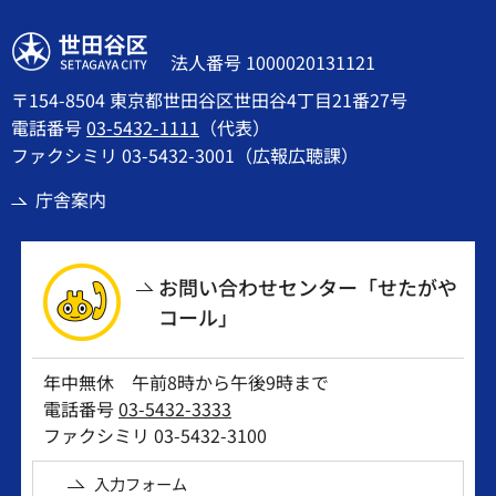
世田谷区
法人番号 1000020131121
〒154-8504 東京都世田谷区世田谷4丁目21番27号
電話番号
03-5432-1111
（代表）
ファクシミリ 03-5432-3001（広報広聴課）
庁舎案内
お問い合わせセンター「せたがや
コール」
年中無休 午前8時から午後9時まで
電話番号
03-5432-3333
ファクシミリ 03-5432-3100
入力フォーム