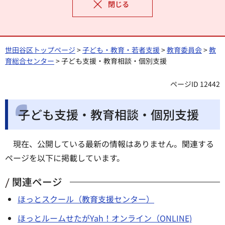
閉じる
世田谷区トップページ
>
子ども・教育・若者支援
>
教育委員会
>
教
育総合センター
> 子ども支援・教育相談・個別支援
ページID 12442
子ども支援・教育相談・個別支援
現在、公開している最新の情報はありません。関連する
ページを以下に掲載しています。
関連ページ
ほっとスクール（教育支援センター）
ほっとルームせたがYah！オンライン（ONLINE)