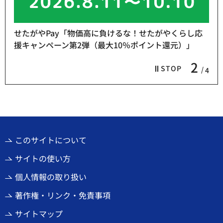
せたがやPay「物価高に負けるな！せたがやくらし応
援キャンペーン第2弾（最大10％ポイント還元）」
2
STOP
4
このサイトについて
サイトの使い方
個人情報の取り扱い
著作権・リンク・免責事項
サイトマップ