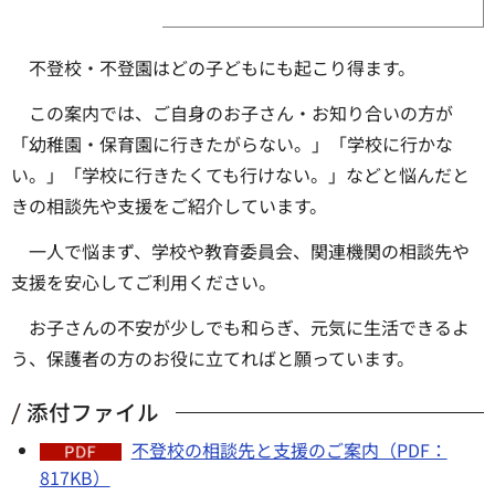
不登校・不登園はどの子どもにも起こり得ます。
この案内では、ご自身のお子さん・お知り合いの方が
「幼稚園・保育園に行きたがらない。」「学校に行かな
い。」「学校に行きたくても行けない。」などと悩んだと
きの相談先や支援をご紹介しています。
一人で悩まず、学校や教育委員会、関連機関の相談先や
支援を安心してご利用ください。
お子さんの不安が少しでも和らぎ、元気に生活できるよ
う、保護者の方のお役に立てればと願っています。
添付ファイル
不登校の相談先と支援のご案内（PDF：
817KB）