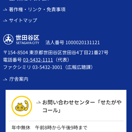
著作権・リンク・免責事項
サイトマップ
世田谷区
法人番号 1000020131121
〒154-8504 東京都世田谷区世田谷4丁目21番27号
電話番号
03-5432-1111
（代表）
ファクシミリ 03-5432-3001（広報広聴課）
庁舎案内
お問い合わせセンター「せたがや
コール」
年中無休 午前8時から午後9時まで