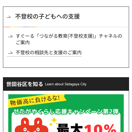
不登校の子どもへの支援
すぐーる「つながる教育(不登校支援)」チャネルの
ご案内
不登校の相談先と支援のご案内
世田谷区を知る