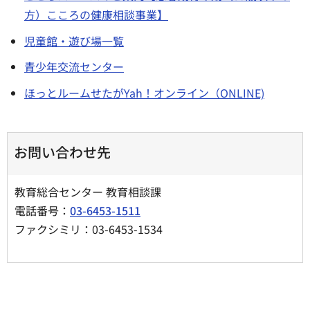
方）こころの健康相談事業】
児童館・遊び場一覧
青少年交流センター
ほっとルームせたがYah！オンライン（ONLINE)
お問い合わせ先
教育総合センター 教育相談課
電話番号：
03-6453-1511
ファクシミリ：03-6453-1534