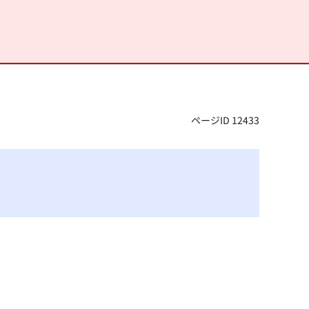
ページID 12433