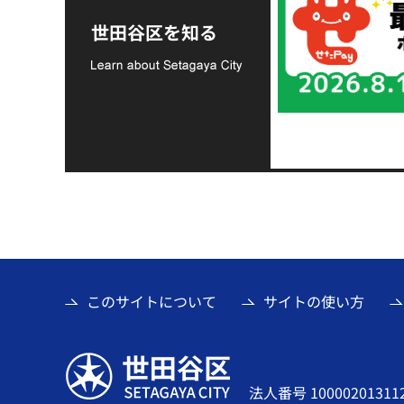
令和8年熊本地震災害
支援金の募集につい
世田谷区を知る
て
このサイトについて
サイトの使い方
世田谷区
法人番号 10000201311