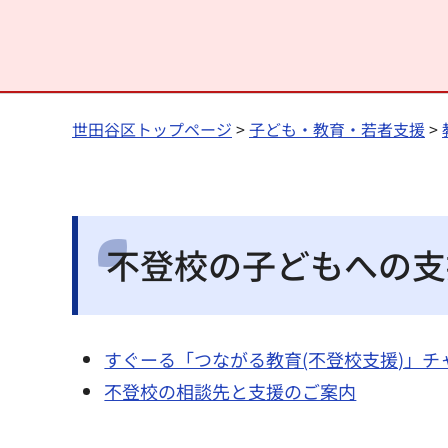
世田谷区トップページ
>
子ども・教育・若者支援
>
不登校の子どもへの支
すぐーる「つながる教育(不登校支援)」チ
不登校の相談先と支援のご案内