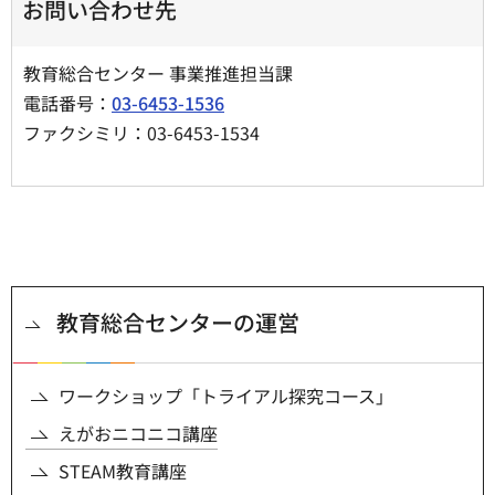
お問い合わせ先
教育総合センター 事業推進担当課
電話番号：
03-6453-1536
ファクシミリ：03-6453-1534
教育総合センターの運営
ワークショップ「トライアル探究コース」
えがおニコニコ講座
STEAM教育講座