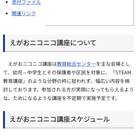
添付ファイル
関連リンク
えがおニコニコ講座について
えがおニコニコ講座は
教育総合センター
を主な会場とし
て、幼児～中学生とその保護者や区民を対象に、「STEAM
教育講座」のような分野の枠に捉われず、幅広い内容を検
討しております。参加される方が笑顔になってもらえるよう
な、ためになるような講座を不定期で実施予定です。
えがおニコニコ講座スケジュール