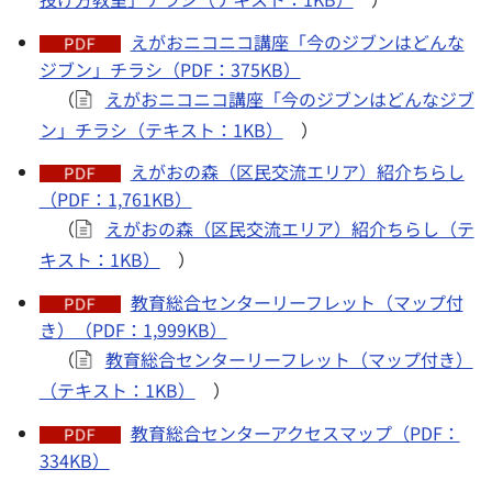
えがおニコニコ講座「今のジブンはどんな
ジブン」チラシ（PDF：375KB）
（
えがおニコニコ講座「今のジブンはどんなジブ
ン」チラシ（テキスト：1KB）
）
えがおの森（区民交流エリア）紹介ちらし
（PDF：1,761KB）
（
えがおの森（区民交流エリア）紹介ちらし（テ
キスト：1KB）
）
教育総合センターリーフレット（マップ付
き）（PDF：1,999KB）
（
教育総合センターリーフレット（マップ付き）
（テキスト：1KB）
）
教育総合センターアクセスマップ（PDF：
334KB）