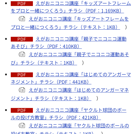
えがおニコニコ講座「キッズアートフレーム
をプロと一緒につくろう」チラシ（PDF：1,169KB）
（
えがおニコニコ講座「キッズアートフレームを
プロと一緒につくろう」チラシ（テキスト：1KB）
）
えがおニコニコ講座「親子でニコニコ運動
あそび」チラシ（PDF：410KB）
（
えがおニコニコ講座「親子でニコニコ運動あそ
び」チラシ（テキスト：1KB）
）
えがおニコニコ講座「はじめてのアンガーマ
ネジメント」チラシ（PDF：441KB）
（
えがおニコニコ講座「はじめてのアンガーマネ
ジメント」チラシ（テキスト：1KB）
）
えがおニコニコ講座「ヤクルト球団のボー
ルの投げ方教室」チラシ（PDF：421KB）
（
えがおニコニコ講座「ヤクルト球団のボールの
投げ方教室」チラシ（テキスト：1KB）
）