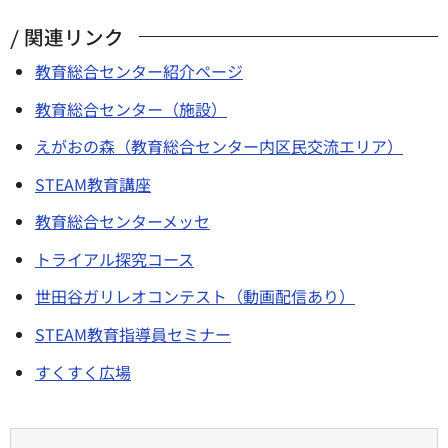
関連リンク
教育総合センター紹介ページ
教育総合センター（施設）
えがおの森（教育総合センター内区民交流エリア）
STEAM教育講座
教育総合センターメッセ
トライアル探究コース
世田谷ガリレオコンテスト（動画配信あり）
STEAM教育指導員セミナー
すくすく広場