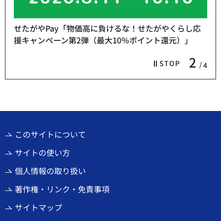
せたがやPay「物価高に負けるな！せたがやくらし応
援キャンペーン第2弾（最大10％ポイント還元）」
2
STOP
4
このサイトについて
サイトの使い方
個人情報の取り扱い
著作権・リンク・免責事項
サイトマップ