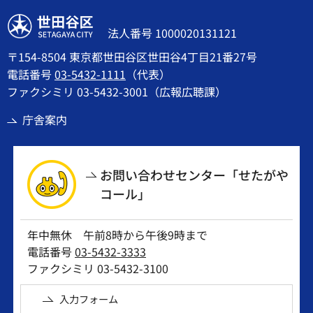
世田谷区
法人番号 1000020131121
〒154-8504 東京都世田谷区世田谷4丁目21番27号
電話番号
03-5432-1111
（代表）
ファクシミリ 03-5432-3001（広報広聴課）
庁舎案内
お問い合わせセンター「せたがや
コール」
年中無休 午前8時から午後9時まで
電話番号
03-5432-3333
ファクシミリ 03-5432-3100
入力フォーム