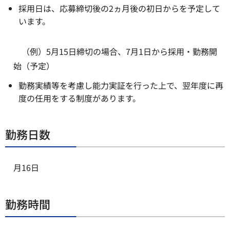
採用日は、応募締切後の2ヵ月後の初日からを予定して
います。
（例）5月15日締切の場合、7月1日から採用・勤務開
始（予定）
勤務実績等を考慮し能力実証を行った上で、翌年度に再
度の任用をする制度があります。
勤務日数
月16日
勤務時間