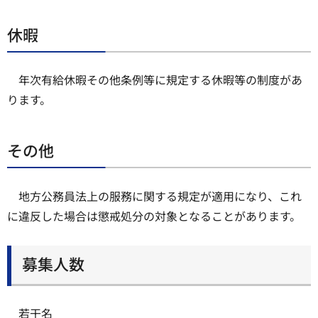
休暇
年次有給休暇その他条例等に規定する休暇等の制度があ
ります。
その他
地方公務員法上の服務に関する規定が適用になり、これ
に違反した場合は懲戒処分の対象となることがあります。
募集人数
若干名