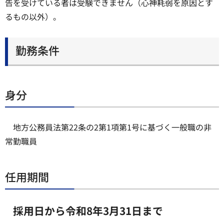
告を受けている者は受験できません（心神耗弱を原因とす
るもの以外）。
勤務条件
身分
地方公務員法第22条の2第1項第1号に基づく一般職の非
常勤職員
任用期間
採用日から令和8年3月31日まで