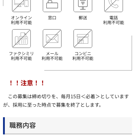
オンライン
窓口
郵送
電話
利用不可能
利用不可能
ファクシミリ
メール
コンビニ
利用不可能
利用不可能
利用不可能
！！注意！！
この募集は締め切りを、毎月15日＜必着＞としています
が、採用に至った時点で募集を終了とします。
職務内容