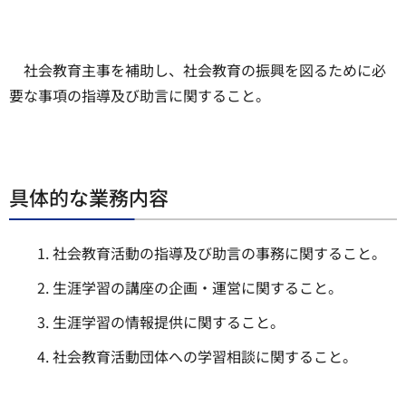
社会教育主事を補助し、社会教育の振興を図るために必
要な事項の指導及び助言に関すること。
具体的な業務内容
社会教育活動の指導及び助言の事務に関すること。
生涯学習の講座の企画・運営に関すること。
生涯学習の情報提供に関すること。
社会教育活動団体への学習相談に関すること。