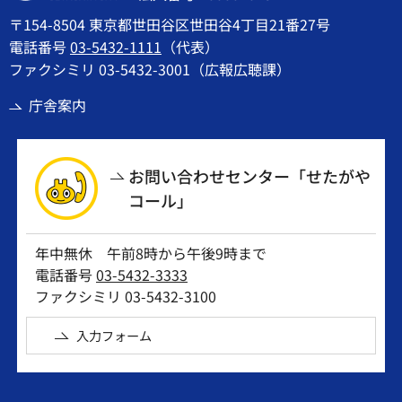
〒154-8504 東京都世田谷区世田谷4丁目21番27号
電話番号
03-5432-1111
（代表）
ファクシミリ 03-5432-3001（広報広聴課）
庁舎案内
お問い合わせセンター「せたがや
コール」
年中無休 午前8時から午後9時まで
電話番号
03-5432-3333
ファクシミリ 03-5432-3100
入力フォーム