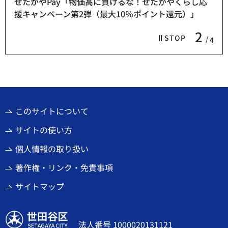
せたがやPay「物価高に負けるな！せたがやくらし応
援キャンペーン第2弾（最大10％ポイント還元）」
2
STOP
4
このサイトについて
サイトの使い方
個人情報の取り扱い
著作権・リンク・免責事項
サイトマップ
世田谷区
法人番号 1000020131121