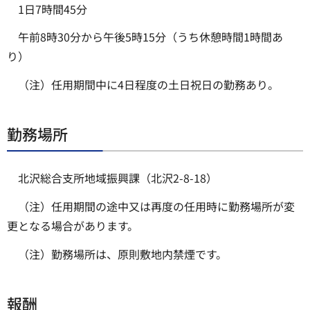
1日7時間45分
午前8時30分から午後5時15分（うち休憩時間1時間あ
り）
（注）任用期間中に4日程度の土日祝日の勤務あり。
勤務場所
北沢総合支所地域振興課（北沢2-8-18）
（注）任用期間の途中又は再度の任用時に勤務場所が変
更となる場合があります。
（注）勤務場所は、原則敷地内禁煙です。
報酬