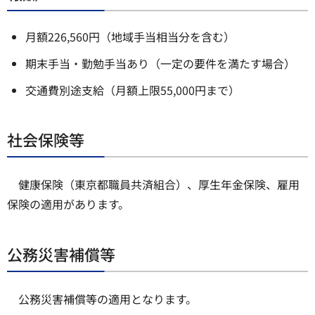
月額226,560円（地域手当相当分を含む）
期末手当・勤勉手当あり（一定の要件を満たす場合）
交通費別途支給（月額上限55,000円まで）
社会保険等
健康保険（東京都職員共済組合）、厚生年金保険、雇用
保険の適用があります。
公務災害補償等
公務災害補償等の適用となります。