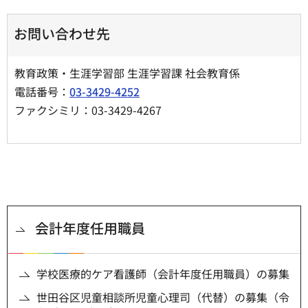
お問い合わせ先
教育政策・生涯学習部 生涯学習課 社会教育係
電話番号：
03-3429-4252
ファクシミリ：03-3429-4267
会計年度任用職員
学校医療的ケア看護師（会計年度任用職員）の募集
世田谷区児童相談所児童心理司（代替）の募集（令