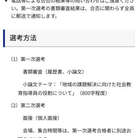
電話等による合否の結果等の問い合わせはご遠慮くださ
い。第一次選考の書類審査結果は、合否に関わらず全員
に郵送で通知します。
選考方法
（1）第一次選考
書類審査（履歴書、小論文）
小論文テーマ：「地域の課題解決に向けた社会教
育指導員の役割について」（800字程度）
（2）第二次選考
面接（個人面接）
会場、集合時間等は、第一次選考合格者に別途お