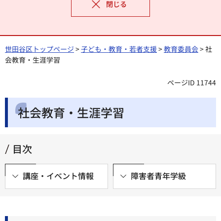
閉じる
世田谷区トップページ
>
子ども・教育・若者支援
>
教育委員会
> 社
会教育・生涯学習
ページID 11744
社会教育・生涯学習
目次
講座・イベント情報
障害者青年学級