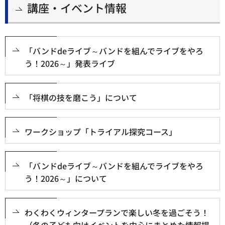
講座・イベント情報
「バンドdeライブ～バンドを組んでライブをやろ
う！2026～」発表ライブ
「将棋の技を磨こう」について
ワークショップ「トライアル探究コース」
「バンドdeライブ～バンドを組んでライブをやろ
う！2026～」について
わくわくウィンタープランで楽しい冬を過ごそう！
（冬の子ども向けイベントを中心にまとめた情報提