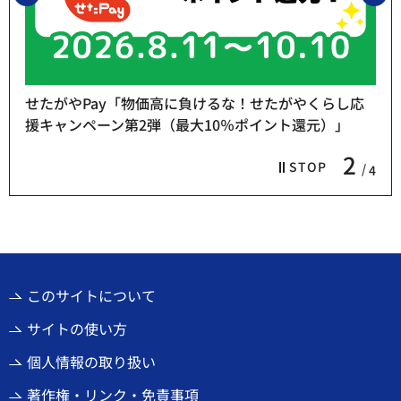
せたがやPay「物価高に負けるな！せたがやくらし応
援キャンペーン第2弾（最大10％ポイント還元）」
2
STOP
4
このサイトについて
サイトの使い方
個人情報の取り扱い
著作権・リンク・免責事項