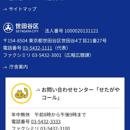
サイトマップ
世田谷区
法人番号 1000020131121
〒154-8504 東京都世田谷区世田谷4丁目21番27号
電話番号
03-5432-1111
（代表）
ファクシミリ 03-5432-3001（広報広聴課）
庁舎案内
お問い合わせセンター「せたがや
コール」
年中無休 午前8時から午後9時まで
電話番号
03-5432-3333
ファクシミリ 03-5432-3100