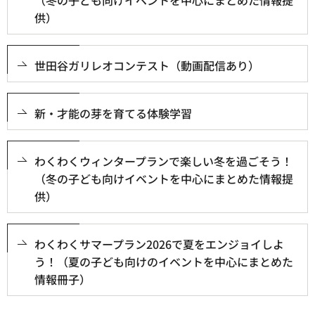
供）
世田谷ガリレオコンテスト（動画配信あり）
新・才能の芽を育てる体験学習
わくわくウィンタープランで楽しい冬を過ごそう！
（冬の子ども向けイベントを中心にまとめた情報提
供）
わくわくサマープラン2026で夏をエンジョイしよ
う！（夏の子ども向けのイベントを中心にまとめた
情報冊子）