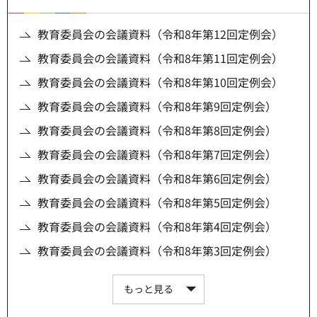
教育委員会の会議資料（令和8年第12回定例会）
教育委員会の会議資料（令和8年第11回定例会）
教育委員会の会議資料（令和8年第10回定例会）
教育委員会の会議資料（令和8年第9回定例会）
教育委員会の会議資料（令和8年第8回定例会）
教育委員会の会議資料（令和8年第7回定例会）
教育委員会の会議資料（令和8年第6回定例会）
教育委員会の会議資料（令和8年第5回定例会）
教育委員会の会議資料（令和8年第4回定例会）
教育委員会の会議資料（令和8年第3回定例会）
もっと見る