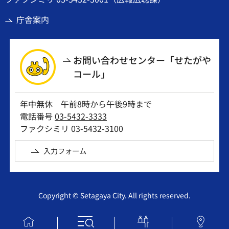
庁舎案内
お問い合わせセンター「せたがや
コール」
年中無休 午前8時から午後9時まで
電話番号
03-5432-3333
ファクシミリ 03-5432-3100
入力フォーム
Copyright © Setagaya City. All rights reserved.