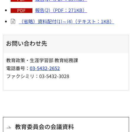
報告(2)（PDF：271KB）
（省略）資料配付(1)～(4)（テキスト：1KB）
お問い合わせ先
教育政策・生涯学習部 教育総務課
電話番号：
03-5432-2652
ファクシミリ：03-5432-3028
教育委員会の会議資料