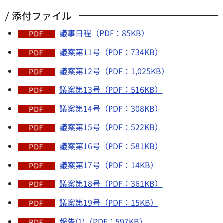
添付ファイル
議事日程（PDF：85KB）
議案第11号（PDF：734KB）
議案第12号（PDF：1,025KB）
議案第13号（PDF：516KB）
議案第14号（PDF：308KB）
議案第15号（PDF：522KB）
議案第16号（PDF：581KB）
議案第17号（PDF：14KB）
議案第18号（PDF：361KB）
議案第19号（PDF：15KB）
報告(1)（PDF：597KB）