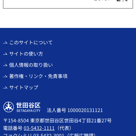
このサイトについて
サイトの使い方
個人情報の取り扱い
著作権・リンク・免責事項
サイトマップ
世田谷区
法人番号 1000020131121
〒154-8504 東京都世田谷区世田谷4丁目21番27号
電話番号
03-5432-1111
（代表）
ファクシミリ 03-5432-3001（広報広聴課）